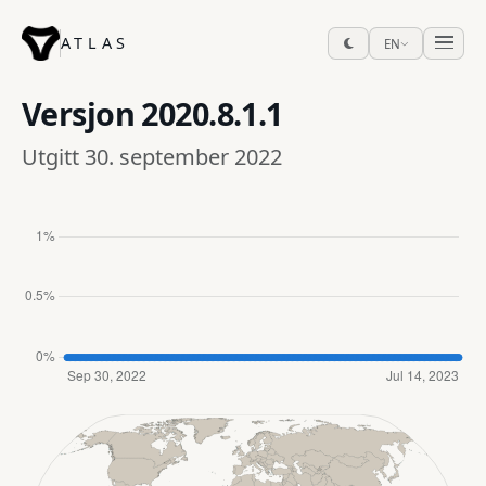
ATLAS
EN
Versjon
2020.8.1.1
Utgitt 30. september 2022