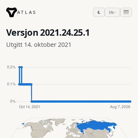
ATLAS
EN
Versjon
2021.24.25.1
Utgitt 14. oktober 2021