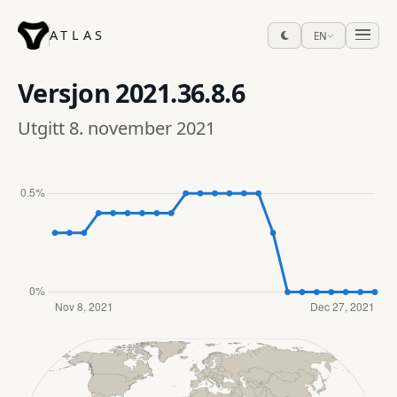
ATLAS
EN
Versjon
2021.36.8.6
Utgitt 8. november 2021