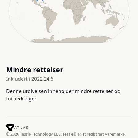
Mindre rettelser
Inkludert i
2022.24.6
Denne utgivelsen inneholder mindre rettelser og
forbedringer
ATLAS
© 2026 Tessie Technology LLC. Tessie® er et registrert varemerke.