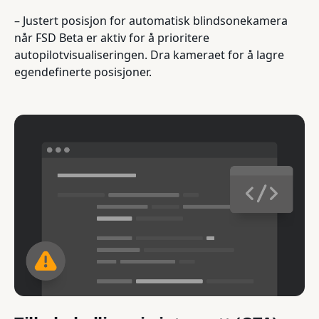
– Justert posisjon for automatisk blindsonekamera
når FSD Beta er aktiv for å prioritere
autopilotvisualiseringen. Dra kameraet for å lagre
egendefinerte posisjoner.