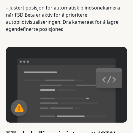
– Justert posisjon for automatisk blindsonekamera
når FSD Beta er aktiv for å prioritere
autopilotvisualiseringen. Dra kameraet for å lagre
egendefinerte posisjoner.