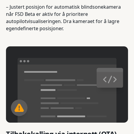
– Justert posisjon for automatisk blindsonekamera
når FSD Beta er aktiv for å prioritere
autopilotvisualiseringen. Dra kameraet for å lagre
egendefinerte posisjoner.