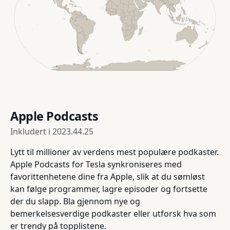
Apple Podcasts
Inkludert i
2023.44.25
Lytt til millioner av verdens mest populære podkaster.
Apple Podcasts for Tesla synkroniseres med
favorittenhetene dine fra Apple, slik at du sømløst
kan følge programmer, lagre episoder og fortsette
der du slapp. Bla gjennom nye og
bemerkelsesverdige podkaster eller utforsk hva som
er trendy på topplistene.