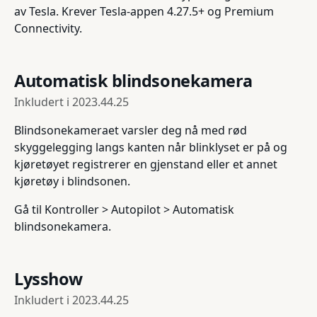
av Tesla. Krever Tesla-appen 4.27.5+ og Premium
Connectivity.
Automatisk blindsonekamera
Inkludert i
2023.44.25
Blindsonekameraet varsler deg nå med rød
skyggelegging langs kanten når blinklyset er på og
kjøretøyet registrerer en gjenstand eller et annet
kjøretøy i blindsonen.
Gå til Kontroller > Autopilot > Automatisk
blindsonekamera.
Lysshow
Inkludert i
2023.44.25