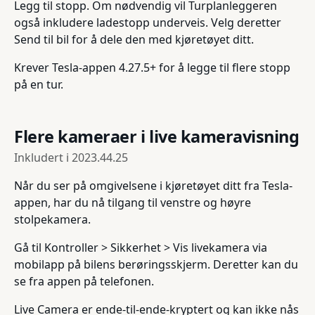
Legg til stopp. Om nødvendig vil Turplanleggeren
også inkludere ladestopp underveis. Velg deretter
Send til bil for å dele den med kjøretøyet ditt.
Krever Tesla-appen 4.27.5+ for å legge til flere stopp
på en tur.
Flere kameraer i live kameravisning
Inkludert i
2023.44.25
Når du ser på omgivelsene i kjøretøyet ditt fra Tesla-
appen, har du nå tilgang til venstre og høyre
stolpekamera.
Gå til Kontroller > Sikkerhet > Vis livekamera via
mobilapp på bilens berøringsskjerm. Deretter kan du
se fra appen på telefonen.
Live Camera er ende-til-ende-kryptert og kan ikke nås