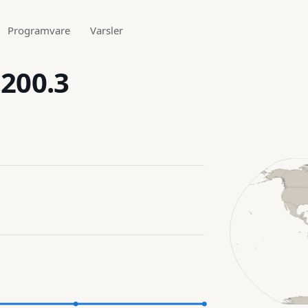
Programvare
Varsler
.200.3