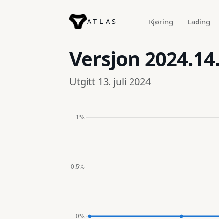
ATLAS
Kjøring
Lading
Versjon
2024.14
Utgitt 13. juli 2024