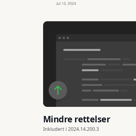
Mindre rettelser
Inkludert i
2024.14.200.3