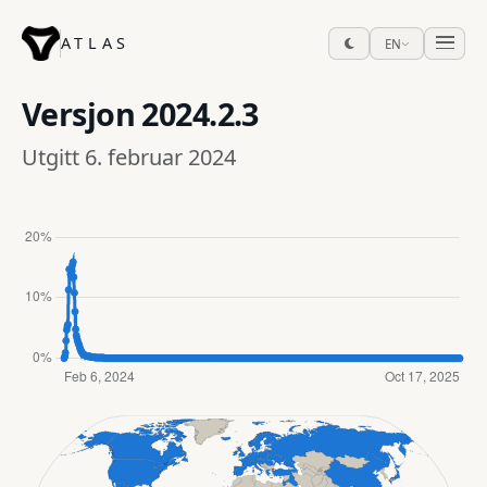
ATLAS
EN
Versjon
2024.2.3
Utgitt 6. februar 2024