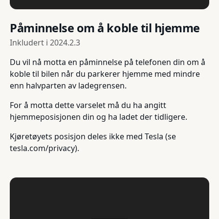
Påminnelse om å koble til hjemme
Inkludert i
2024.2.3
Du vil nå motta en påminnelse på telefonen din om å
koble til bilen når du parkerer hjemme med mindre
enn halvparten av ladegrensen.
For å motta dette varselet må du ha angitt
hjemmeposisjonen din og ha ladet der tidligere.
Kjøretøyets posisjon deles ikke med Tesla (se
tesla.com/privacy).