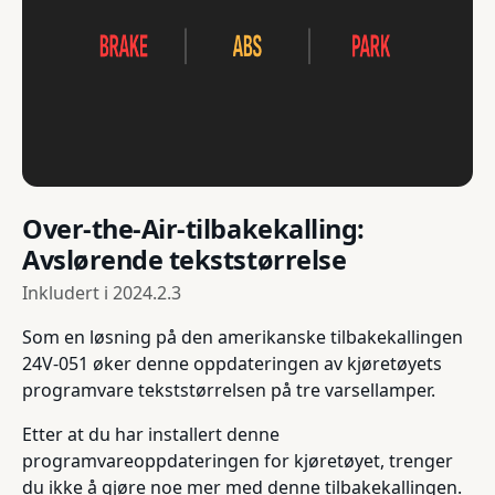
Over-the-Air-tilbakekalling:
Avslørende tekststørrelse
Inkludert i
2024.2.3
Som en løsning på den amerikanske tilbakekallingen
24V-051 øker denne oppdateringen av kjøretøyets
programvare tekststørrelsen på tre varsellamper.
Etter at du har installert denne
programvareoppdateringen for kjøretøyet, trenger
du ikke å gjøre noe mer med denne tilbakekallingen.