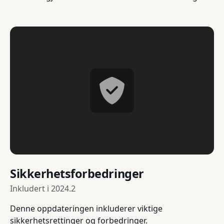
Sikkerhetsforbedringer
Inkludert i
2024.2
Denne oppdateringen inkluderer viktige
sikkerhetsrettinger og forbedringer.