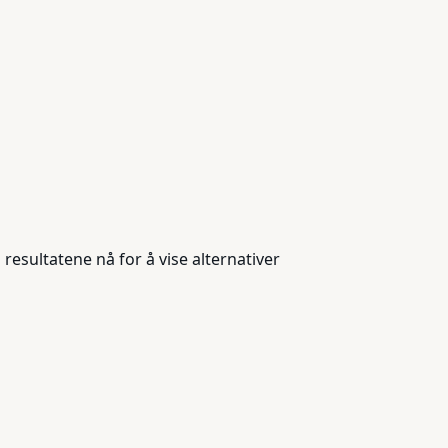
resultatene nå for å vise alternativer