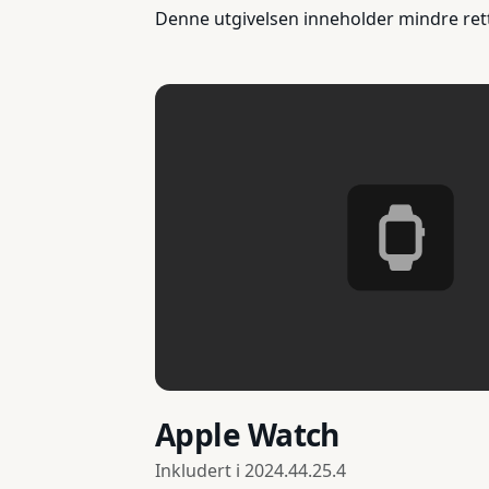
Denne utgivelsen inneholder mindre ret
Apple Watch
Inkludert i
2024.44.25.4