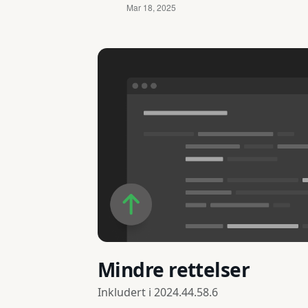
Mindre rettelser
Inkludert i
2024.44.58.6