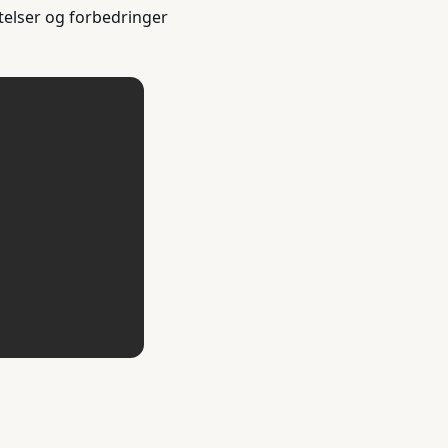
telser og forbedringer