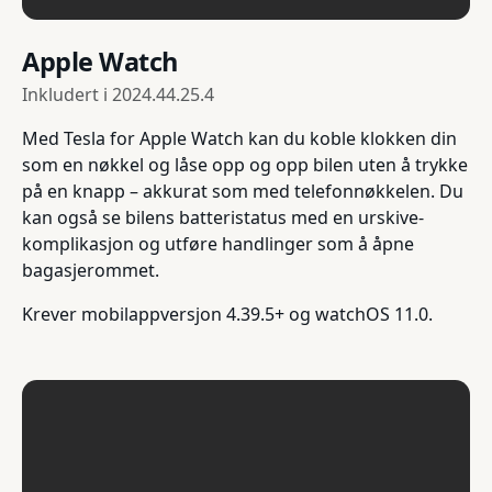
Apple Watch
Inkludert i
2024.44.25.4
Med Tesla for Apple Watch kan du koble klokken din
som en nøkkel og låse opp og opp bilen uten å trykke
på en knapp – akkurat som med telefonnøkkelen. Du
kan også se bilens batteristatus med en urskive-
komplikasjon og utføre handlinger som å åpne
bagasjerommet.
Krever mobilappversjon 4.39.5+ og watchOS 11.0.