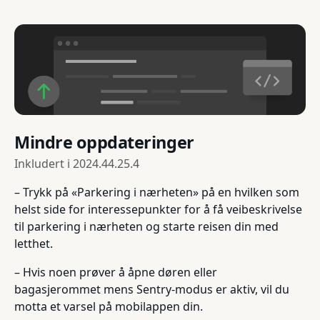
Mindre oppdateringer
Inkludert i
2024.44.25.4
– Trykk på «Parkering i nærheten» på en hvilken som
helst side for interessepunkter for å få veibeskrivelse
til parkering i nærheten og starte reisen din med
letthet.
– Hvis noen prøver å åpne døren eller
bagasjerommet mens Sentry-modus er aktiv, vil du
motta et varsel på mobilappen din.