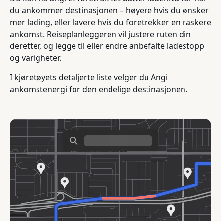
du ankommer destinasjonen – høyere hvis du ønsker
mer lading, eller lavere hvis du foretrekker en raskere
ankomst. Reiseplanleggeren vil justere ruten din
deretter, og legge til eller endre anbefalte ladestopp
og varigheter.
I kjøretøyets detaljerte liste velger du Angi
ankomstenergi for den endelige destinasjonen.