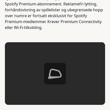
Spotify Premium-abonnement. Reklamefri lytting,
forhåndsvisning av spillelister og ubegrensede hopp
over numre er fortsatt eksklusivt for Spotify
Premium-medlemmer. Krever Premium Connectivity
eller Wi-Fi-tilkobling.