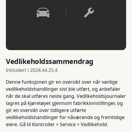
Vedlikeholdssammendrag
Inkludert i
2024.44.25.4
Denne funksjonen gir en oversikt over når vanlige
vedlikeholdshandlinger sist ble utført, og anbefaler
når de skal utføres neste gang. Vedlikeholdsjournaler
lagres på kjøretøyet gjennom fabrikkinnstillinger, og
gir en oversikt over tidligere utførte
vedlikeholdshandlinger for nåværende og fremtidige
eiere. Gå til Kontroller > Service > Vedlikehold.