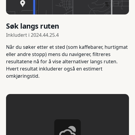
Søk langs ruten
Inkludert i
2024.44.25.4
Når du søker etter et sted (som kaffebarer, hurtigmat
eller andre stopp) mens du navigerer, filtreres
resultatene nå for å vise alternativer langs ruten.
Hvert resultat inkluderer også en estimert
omkjøringstid.