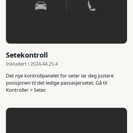
Setekontroll
Inkludert i
2024.44.25.4
Det nye kontrollpanelet for seter lar deg justere
posisjonen til det ledige passasjersetet. Gå til
Kontroller > Seter.