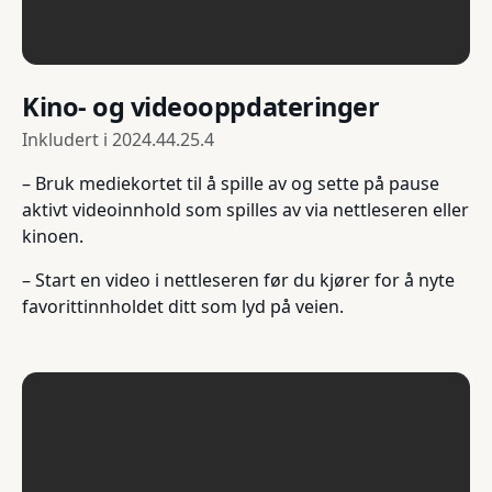
Kino- og videooppdateringer
Inkludert i
2024.44.25.4
– Bruk mediekortet til å spille av og sette på pause
aktivt videoinnhold som spilles av via nettleseren eller
kinoen.
– Start en video i nettleseren før du kjører for å nyte
favorittinnholdet ditt som lyd på veien.