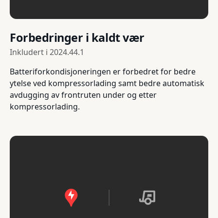
Forbedringer i kaldt vær
Inkludert i
2024.44.1
Batteriforkondisjoneringen er forbedret for bedre
ytelse ved kompressorlading samt bedre automatisk
avdugging av frontruten under og etter
kompressorlading.