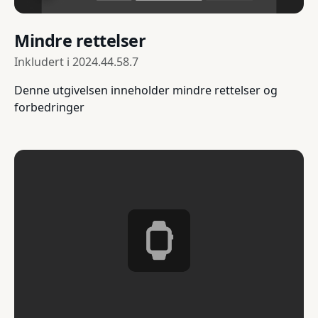
Mindre rettelser
Inkludert i
2024.44.58.7
Denne utgivelsen inneholder mindre rettelser og
forbedringer