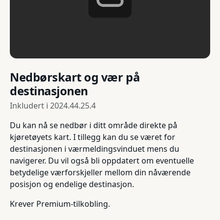
Nedbørskart og vær på
destinasjonen
Inkludert i
2024.44.25.4
Du kan nå se nedbør i ditt område direkte på
kjøretøyets kart. I tillegg kan du se været for
destinasjonen i værmeldingsvinduet mens du
navigerer. Du vil også bli oppdatert om eventuelle
betydelige værforskjeller mellom din nåværende
posisjon og endelige destinasjon.
Krever Premium-tilkobling.