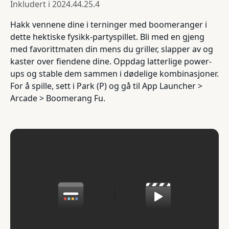
Inkludert i
2024.44.25.4
Hakk vennene dine i terninger med boomeranger i
dette hektiske fysikk-partyspillet. Bli med en gjeng
med favorittmaten din mens du griller, slapper av og
kaster over fiendene dine. Oppdag latterlige power-
ups og stable dem sammen i dødelige kombinasjoner.
For å spille, sett i Park (P) og gå til App Launcher >
Arcade > Boomerang Fu.