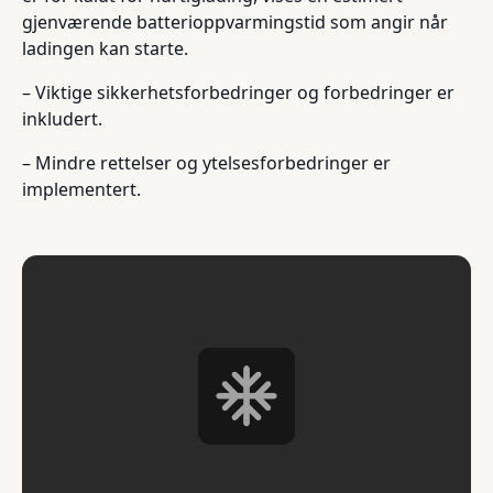
gjenværende batterioppvarmingstid som angir når
ladingen kan starte.
– Viktige sikkerhetsforbedringer og forbedringer er
inkludert.
– Mindre rettelser og ytelsesforbedringer er
implementert.