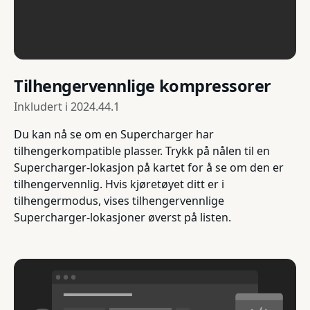
Tilhengervennlige kompressorer
Inkludert i
2024.44.1
Du kan nå se om en Supercharger har
tilhengerkompatible plasser. Trykk på nålen til en
Supercharger-lokasjon på kartet for å se om den er
tilhengervennlig. Hvis kjøretøyet ditt er i
tilhengermodus, vises tilhengervennlige
Supercharger-lokasjoner øverst på listen.