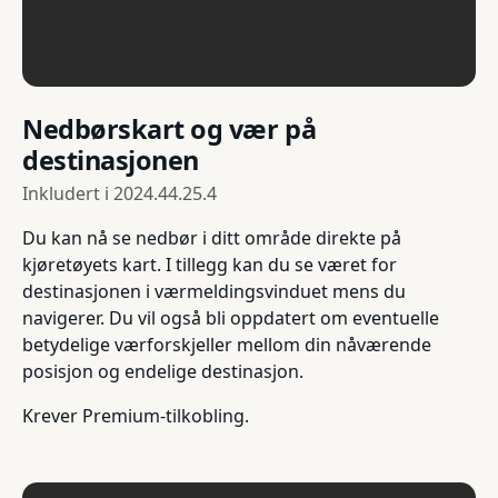
Nedbørskart og vær på
destinasjonen
Inkludert i
2024.44.25.4
Du kan nå se nedbør i ditt område direkte på
kjøretøyets kart. I tillegg kan du se været for
destinasjonen i værmeldingsvinduet mens du
navigerer. Du vil også bli oppdatert om eventuelle
betydelige værforskjeller mellom din nåværende
posisjon og endelige destinasjon.
Krever Premium-tilkobling.