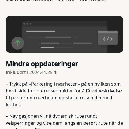
Mindre oppdateringer
Inkludert i
2024.44.25.4
– Trykk på «Parkering i nærheten» på en hvilken som
helst side for interessepunkter for å få veibeskrivelse
til parkering i nærheten og starte reisen din med
letthet.
– Navigasjonen vil nå dynamisk rute rundt
veisperringer og vise dem langs en berørt rute når de