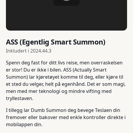
ASS (Egentlig Smart Summon)
Inkludert i
2024.44.3
Spenn deg fast for ditt livs reise, men overraskelsen
er stor! Du er ikke i bilen. ASS (Actually Smart
Summon) lar kjøretøyet komme til deg, eller kjøre til
et sted du velger, helt på egenhånd. Det er som magi,
men med mer teknologi og mindre vifting med
tryllestaven.
I tillegg lar Dumb Summon deg bevege Teslaen din
fremover eller bakover med enkle kontroller direkte i
mobilappen din.