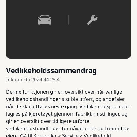
Vedlikeholdssammendrag
Inkludert i
2024.44.25.4
Denne funksjonen gir en oversikt over når vanlige
vedlikeholdshandlinger sist ble utført, og anbefaler
når de skal utføres neste gang. Vedlikeholdsjournaler
lagres på kjøretøyet gjennom fabrikkinnstillinger, og
gir en oversikt over tidligere utførte
vedlikeholdshandlinger for nåværende og fremtidige
eiere. Gå til Kontroller > Service > Vedlikehold.