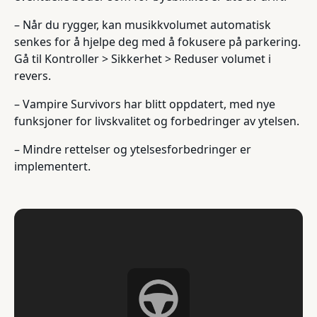
– Når du rygger, kan musikkvolumet automatisk
senkes for å hjelpe deg med å fokusere på parkering.
Gå til Kontroller > Sikkerhet > Reduser volumet i
revers.
– Vampire Survivors har blitt oppdatert, med nye
funksjoner for livskvalitet og forbedringer av ytelsen.
– Mindre rettelser og ytelsesforbedringer er
implementert.