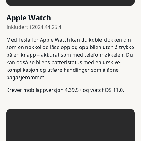
Apple Watch
Inkludert i
2024.44.25.4
Med Tesla for Apple Watch kan du koble klokken din
som en nøkkel og låse opp og opp bilen uten å trykke
på en knapp – akkurat som med telefonnøkkelen. Du
kan også se bilens batteristatus med en urskive-
komplikasjon og utføre handlinger som å åpne
bagasjerommet.
Krever mobilappversjon 4.39.5+ og watchOS 11.0.