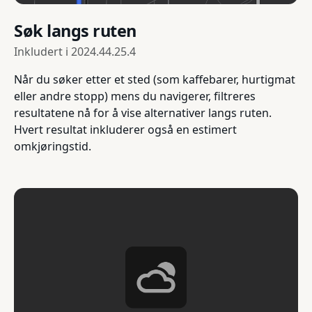
Søk langs ruten
Inkludert i
2024.44.25.4
Når du søker etter et sted (som kaffebarer, hurtigmat
eller andre stopp) mens du navigerer, filtreres
resultatene nå for å vise alternativer langs ruten.
Hvert resultat inkluderer også en estimert
omkjøringstid.