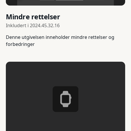
Mindre rettelser
Inkludert i
2024.45.32.16
Denne utgivelsen inneholder mindre rettelser og
forbedringer