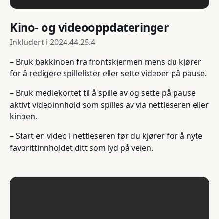
Kino- og videooppdateringer
Inkludert i
2024.44.25.4
– Bruk bakkinoen fra frontskjermen mens du kjører
for å redigere spillelister eller sette videoer på pause.
– Bruk mediekortet til å spille av og sette på pause
aktivt videoinnhold som spilles av via nettleseren eller
kinoen.
– Start en video i nettleseren før du kjører for å nyte
favorittinnholdet ditt som lyd på veien.