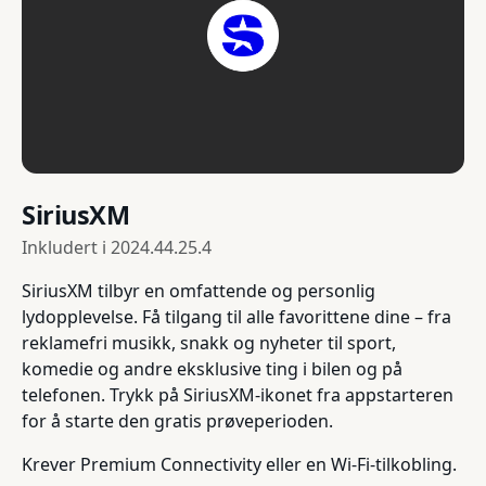
SiriusXM
Inkludert i
2024.44.25.4
SiriusXM tilbyr en omfattende og personlig
lydopplevelse. Få tilgang til alle favorittene dine – fra
reklamefri musikk, snakk og nyheter til sport,
komedie og andre eksklusive ting i bilen og på
telefonen. Trykk på SiriusXM-ikonet fra appstarteren
for å starte den gratis prøveperioden.
Krever Premium Connectivity eller en Wi-Fi-tilkobling.