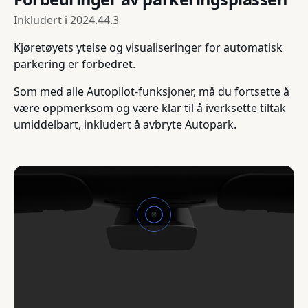
Inkludert i
2024.44.3
Kjøretøyets ytelse og visualiseringer for automatisk
parkering er forbedret.
Som med alle Autopilot-funksjoner, må du fortsette å
være oppmerksom og være klar til å iverksette tiltak
umiddelbart, inkludert å avbryte Autopark.