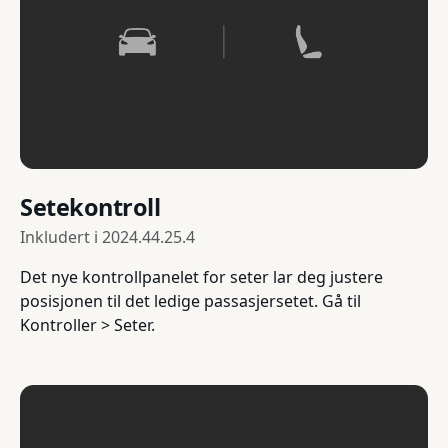
Setekontroll
Inkludert i
2024.44.25.4
Det nye kontrollpanelet for seter lar deg justere
posisjonen til det ledige passasjersetet. Gå til
Kontroller > Seter.