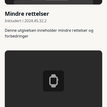
Mindre rettelser
Inkludert i
2024.45.32.2
Denne utgivelsen inneholder mindre rettelser og
forbedringer