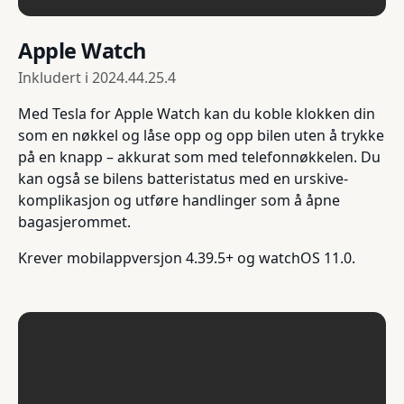
Apple Watch
Inkludert i
2024.44.25.4
Med Tesla for Apple Watch kan du koble klokken din
som en nøkkel og låse opp og opp bilen uten å trykke
på en knapp – akkurat som med telefonnøkkelen. Du
kan også se bilens batteristatus med en urskive-
komplikasjon og utføre handlinger som å åpne
bagasjerommet.
Krever mobilappversjon 4.39.5+ og watchOS 11.0.