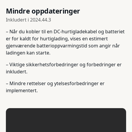
Mindre oppdateringer
Inkludert i
2024.44.3
– Når du kobler til en DC-hurtigladekabel og batteriet
er for kaldt for hurtiglading, vises en estimert
gjenværende batterioppvarmingstid som angir når
ladingen kan starte.
– Viktige sikkerhetsforbedringer og forbedringer er
inkludert.
– Mindre rettelser og ytelsesforbedringer er
implementert.