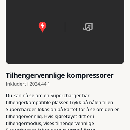
Tilhengervennlige kompressorer
Inkludert i
2024.44.1
Du kan nå se om en Supercharger har
tilhengerkompatible plasser. Trykk på nålen til en
Supercharger-lokasjon på kartet for å se om den er
tilhengervennlig. Hvis kjøretøyet ditt er i
tilhengermodus, vises tilhengervennlige