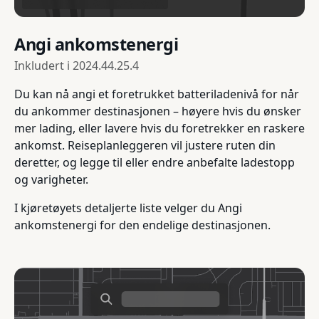
Angi ankomstenergi
Inkludert i
2024.44.25.4
Du kan nå angi et foretrukket batteriladenivå for når
du ankommer destinasjonen – høyere hvis du ønsker
mer lading, eller lavere hvis du foretrekker en raskere
ankomst. Reiseplanleggeren vil justere ruten din
deretter, og legge til eller endre anbefalte ladestopp
og varigheter.
I kjøretøyets detaljerte liste velger du Angi
ankomstenergi for den endelige destinasjonen.