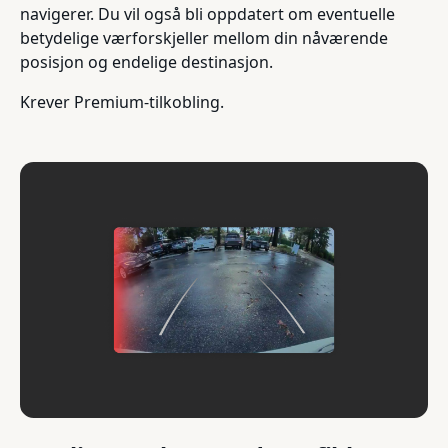
navigerer. Du vil også bli oppdatert om eventuelle
betydelige værforskjeller mellom din nåværende
posisjon og endelige destinasjon.
Krever Premium-tilkobling.