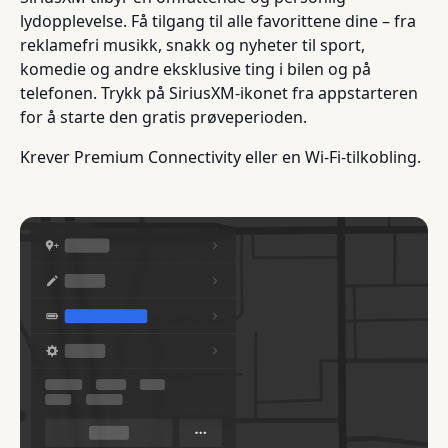
lydopplevelse. Få tilgang til alle favorittene dine – fra
reklamefri musikk, snakk og nyheter til sport,
komedie og andre eksklusive ting i bilen og på
telefonen. Trykk på SiriusXM-ikonet fra appstarteren
for å starte den gratis prøveperioden.
Krever Premium Connectivity eller en Wi-Fi-tilkobling.