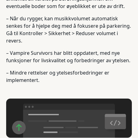
eventuelle boder som for øyeblikket er ute av drift.
– Når du rygger, kan musikkvolumet automatisk
senkes for å hjelpe deg med å fokusere på parkering.
Gå til Kontroller > Sikkerhet > Reduser volumet i
revers.
– Vampire Survivors har blitt oppdatert, med nye
funksjoner for livskvalitet og forbedringer av ytelsen.
– Mindre rettelser og ytelsesforbedringer er
implementert.