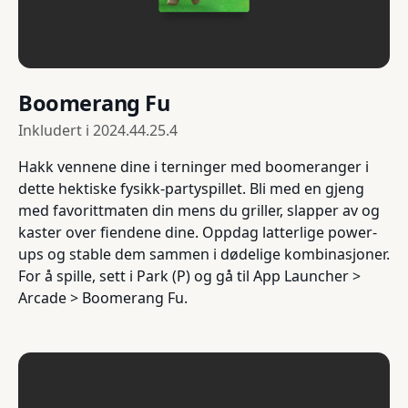
Boomerang Fu
Inkludert i
2024.44.25.4
Hakk vennene dine i terninger med boomeranger i
dette hektiske fysikk-partyspillet. Bli med en gjeng
med favorittmaten din mens du griller, slapper av og
kaster over fiendene dine. Oppdag latterlige power-
ups og stable dem sammen i dødelige kombinasjoner.
For å spille, sett i Park (P) og gå til App Launcher >
Arcade > Boomerang Fu.