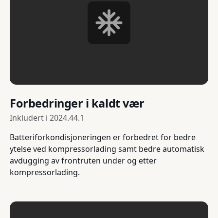
Forbedringer i kaldt vær
Inkludert i
2024.44.1
Batteriforkondisjoneringen er forbedret for bedre
ytelse ved kompressorlading samt bedre automatisk
avdugging av frontruten under og etter
kompressorlading.