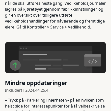
når de skal utføres neste gang. Vedlikeholdsjournaler
lagres på kjøretøyet gjennom fabrikkinnstillinger, og
gir en oversikt over tidligere utførte
vedlikeholdshandlinger for nåværende og fremtidige
eiere. Gå til Kontroller > Service > Vedlikehold.
Mindre oppdateringer
Inkludert i
2024.44.25.4
– Trykk på «Parkering i nærheten» på en hvilken som
helst side for interessepunkter for å få veibeskrivelse