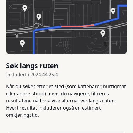
Søk langs ruten
Inkludert i
2024.44.25.4
Når du søker etter et sted (som kaffebarer, hurtigmat
eller andre stopp) mens du navigerer, filtreres
resultatene nå for å vise alternativer langs ruten.
Hvert resultat inkluderer også en estimert
omkjøringstid.