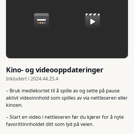
Kino- og videooppdateringer
Inkludert i
2024.44.25.4
– Bruk mediekortet til å spille av og sette på pause
aktivt videoinnhold som spilles av via nettleseren eller
kinoen.
– Start en video i nettleseren før du kjører for å nyte
favorittinnholdet ditt som lyd på veien.