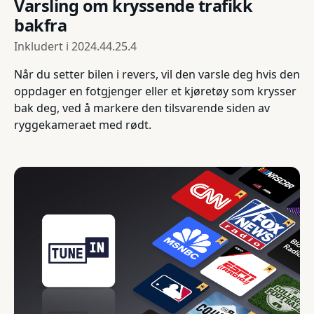
Varsling om kryssende trafikk
bakfra
Inkludert i
2024.44.25.4
Når du setter bilen i revers, vil den varsle deg hvis den
oppdager en fotgjenger eller et kjøretøy som krysser
bak deg, ved å markere den tilsvarende siden av
ryggekameraet med rødt.