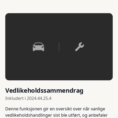
Vedlikeholdssammendrag
Inkludert i
2024.44.25.4
Denne funksjonen gir en oversikt over når vanlige
vedlikeholdshandlinger sist ble utført, og anbefaler