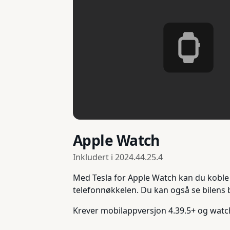
Apple Watch
Inkludert i
2024.44.25.4
Med Tesla for Apple Watch kan du koble
telefonnøkkelen. Du kan også se bilens
Krever mobilappversjon 4.39.5+ og watc