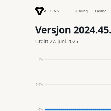
ATLAS
Kjøring
Lading
Versjon
2024.45
Utgitt 27. juni 2025