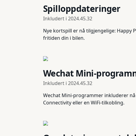
Spilloppdateringer
Inkludert i
2024.45.32
Nye kortspill er nå tilgjengelige: Happ
fritiden din i bilen.
Wechat Mini-program
Inkludert i
2024.45.32
Wechat Mini-programmer inkluderer nå 
Connectivity eller en WiFi-tilkobling.