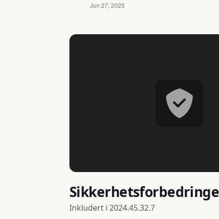
Sikkerhetsforbedringe
Inkludert i
2024.45.32.7