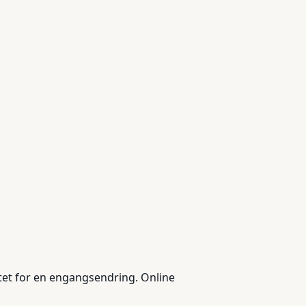
rtet for en engangsendring. Online