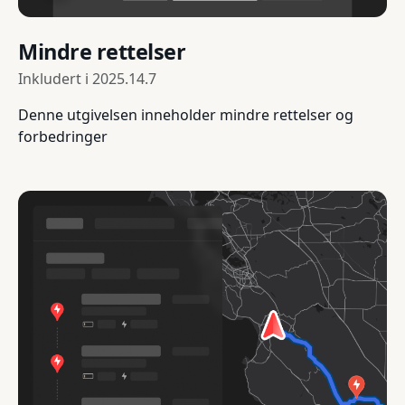
Mindre rettelser
Inkludert i
2025.14.7
Denne utgivelsen inneholder mindre rettelser og
forbedringer