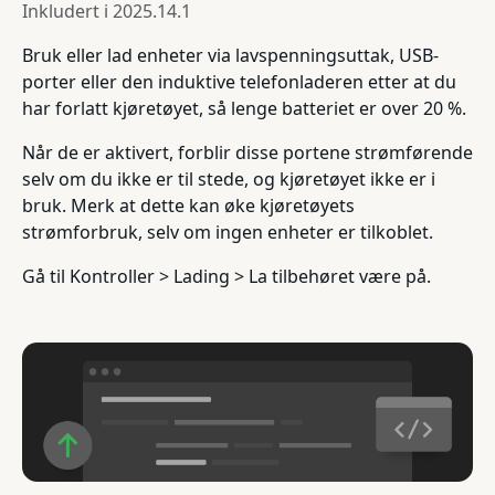
Inkludert i
2025.14.1
Bruk eller lad enheter via lavspenningsuttak, USB-
porter eller den induktive telefonladeren etter at du
har forlatt kjøretøyet, så lenge batteriet er over 20 %.
Når de er aktivert, forblir disse portene strømførende
selv om du ikke er til stede, og kjøretøyet ikke er i
bruk. Merk at dette kan øke kjøretøyets
strømforbruk, selv om ingen enheter er tilkoblet.
Gå til Kontroller > Lading > La tilbehøret være på.