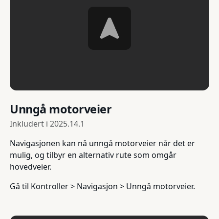
Unngå motorveier
Inkludert i
2025.14.1
Navigasjonen kan nå unngå motorveier når det er
mulig, og tilbyr en alternativ rute som omgår
hovedveier.
Gå til Kontroller > Navigasjon > Unngå motorveier.