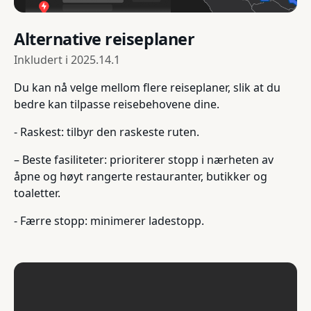
Alternative reiseplaner
Inkludert i
2025.14.1
Du kan nå velge mellom flere reiseplaner, slik at du
bedre kan tilpasse reisebehovene dine.
- Raskest: tilbyr den raskeste ruten.
– Beste fasiliteter: prioriterer stopp i nærheten av
åpne og høyt rangerte restauranter, butikker og
toaletter.
- Færre stopp: minimerer ladestopp.