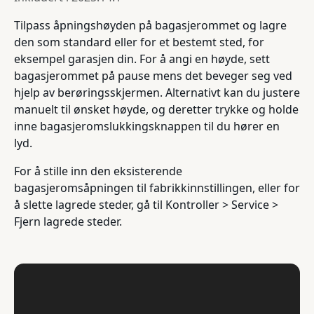
Tilpass åpningshøyden på bagasjerommet og lagre
den som standard eller for et bestemt sted, for
eksempel garasjen din. For å angi en høyde, sett
bagasjerommet på pause mens det beveger seg ved
hjelp av berøringsskjermen. Alternativt kan du justere
manuelt til ønsket høyde, og deretter trykke og holde
inne bagasjeromslukkingsknappen til du hører en
lyd.
For å stille inn den eksisterende
bagasjeromsåpningen til fabrikkinnstillingen, eller for
å slette lagrede steder, gå til Kontroller > Service >
Fjern lagrede steder.