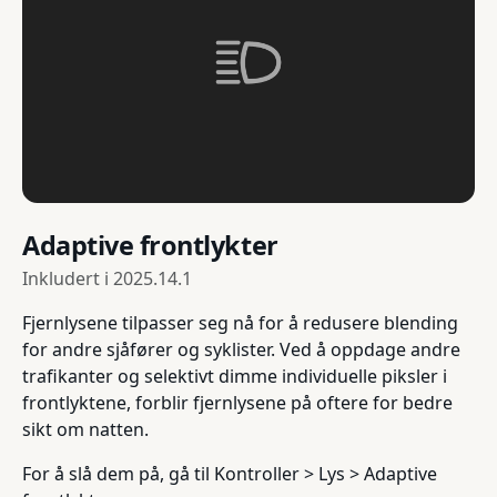
Adaptive frontlykter
Inkludert i
2025.14.1
Fjernlysene tilpasser seg nå for å redusere blending
for andre sjåfører og syklister. Ved å oppdage andre
trafikanter og selektivt dimme individuelle piksler i
frontlyktene, forblir fjernlysene på oftere for bedre
sikt om natten.
For å slå dem på, gå til Kontroller > Lys > Adaptive