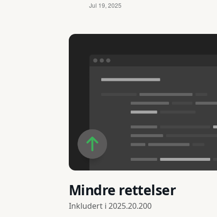
Mindre rettelser
Inkludert i
2025.20.200