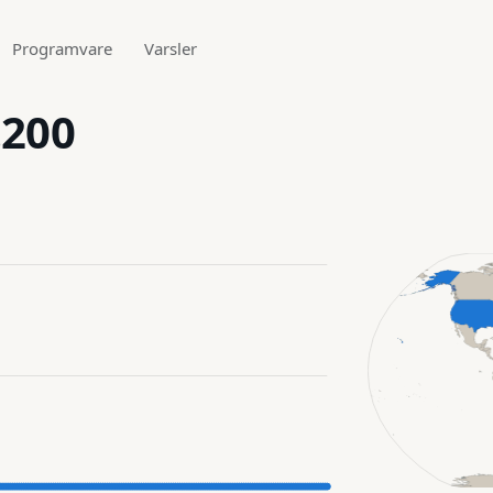
Programvare
Varsler
.200