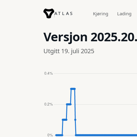
ATLAS
Kjøring
Lading
Versjon
2025.20
Utgitt 19. juli 2025