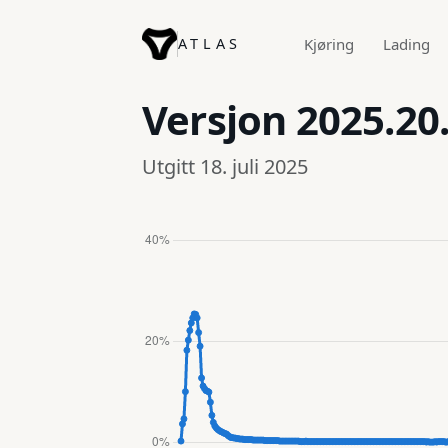
ATLAS
Kjøring
Lading
Versjon
2025.20
Utgitt 18. juli 2025