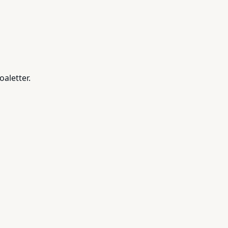
oaletter.