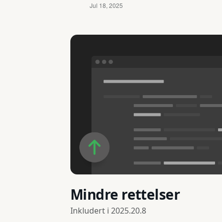
Mindre rettelser
Inkludert i
2025.20.8