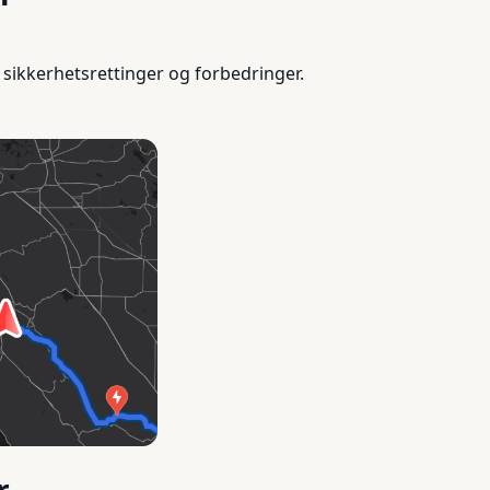
sikkerhetsrettinger og forbedringer.