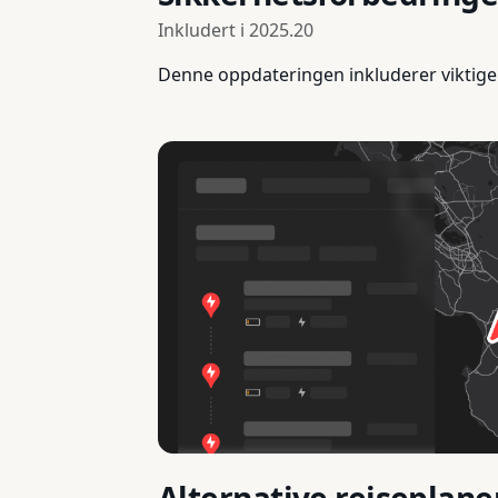
Inkludert i
2025.20
Denne oppdateringen inkluderer viktige 