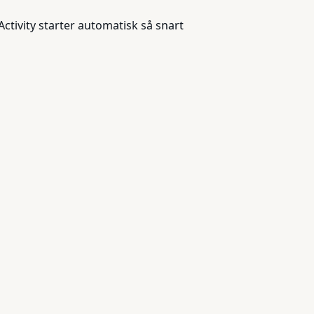
ctivity starter automatisk så snart