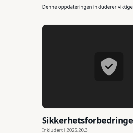
Denne oppdateringen inkluderer viktige 
Sikkerhetsforbedringe
Inkludert i
2025.20.3