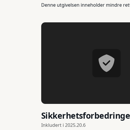
Denne utgivelsen inneholder mindre ret
Sikkerhetsforbedringe
Inkludert i
2025.20.6