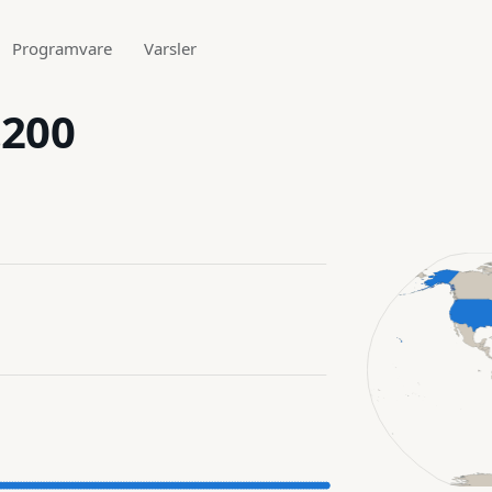
Programvare
Varsler
.200