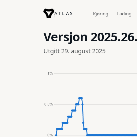
ATLAS
Kjøring
Lading
Versjon
2025.26
Utgitt 29. august 2025