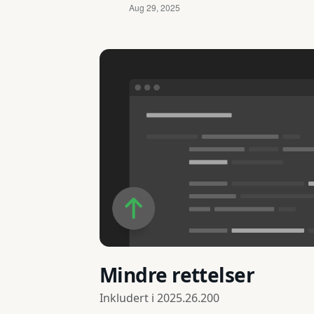
Mindre rettelser
Inkludert i
2025.26.200