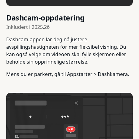
Dashcam-oppdatering
Inkludert i
2025.26
Dashcam-appen lar deg nå justere
avspillingshastigheten for mer fleksibel visning. Du
kan også velge om videoen skal fylle skjermen eller
beholde sin opprinnelige størrelse.
Mens du er parkert, gå til Appstarter > Dashkamera.