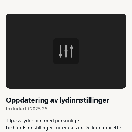
Oppdatering av lydinnstillinger
Inkludert i
2025.26
Tilpass lyden din med personlige
forhåndsinnstillinger for equalizer. Du kan opprette