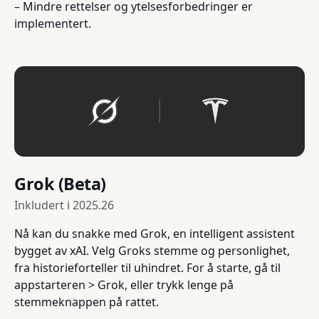
– Mindre rettelser og ytelsesforbedringer er
implementert.
Grok (Beta)
Inkludert i
2025.26
Nå kan du snakke med Grok, en intelligent assistent
bygget av xAI. Velg Groks stemme og personlighet,
fra historieforteller til uhindret. For å starte, gå til
appstarteren > Grok, eller trykk lenge på
stemmeknappen på rattet.