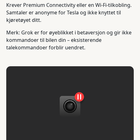
Krever Premium Connectivity eller en Wi-Fi-tilkobling.
Samtaler er anonyme for Tesla og ikke knyttet til
kjøretøyet ditt.
Merk: Grok er for øyeblikket i betaversjon og gir ikke
kommandoer til bilen din – eksisterende
talekommandoer forblir uendret.