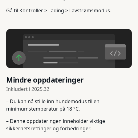
Gå til Kontroller > Lading > Lavstrømsmodus.
Mindre oppdateringer
Inkludert i
2025.32
– Du kan nå stille inn hundemodus til en
minimumstemperatur på 18 °C.
– Denne oppdateringen inneholder viktige
sikkerhetsrettinger og forbedringer.