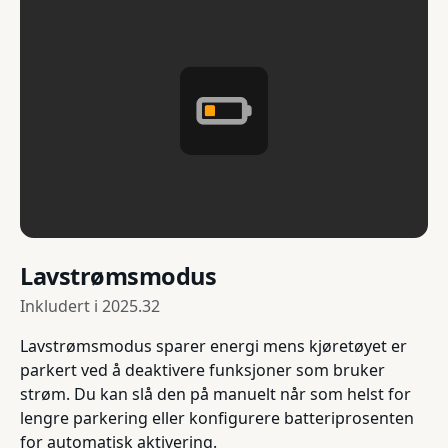
Lavstrømsmodus
Inkludert i
2025.32
Lavstrømsmodus sparer energi mens kjøretøyet er
parkert ved å deaktivere funksjoner som bruker
strøm. Du kan slå den på manuelt når som helst for
lengre parkering eller konfigurere batteriprosenten
for automatisk aktivering.