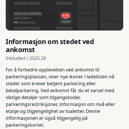
Informasjon om stedet ved
ankomst
Inkludert i
2025.26
For å forbedre opplevelsen ved ankomst til
parkeringsplassen, viser nye ikoner i ladelisten nå
steder som krever betjent parkering eller
betalparkering. Ved ankomst får du et varsel med
viktige detaljer som tilgangskoder,
parkeringsrestriksjoner, informasjon om nivå eller
etasje og tilgjengelighet av toaletter. Denne
informasjonen er også tilgjengelig på
parkeringskortet.