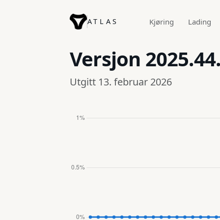
ATLAS
Kjøring
Lading
Versjon
2025.44
Utgitt 13. februar 2026