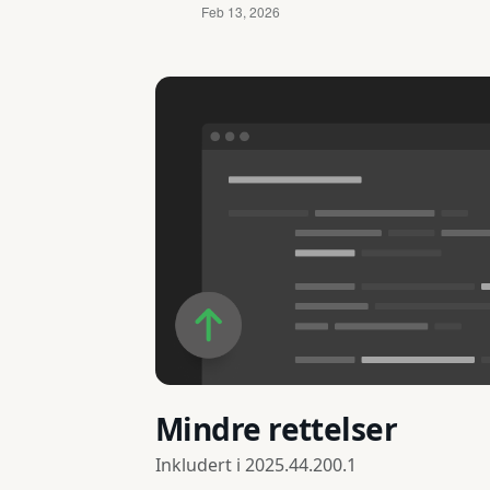
Mindre rettelser
Inkludert i
2025.44.200.1