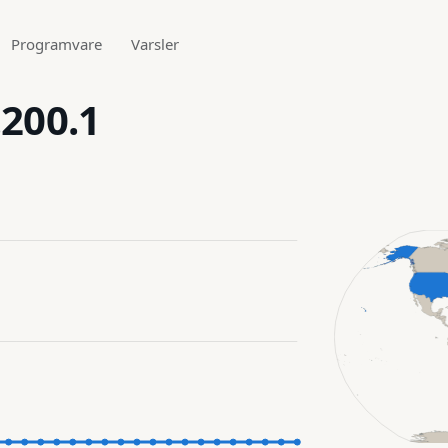
Programvare
Varsler
.200.1