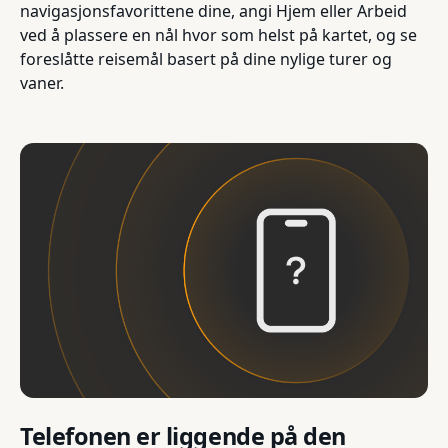
navigasjonsfavorittene dine, angi Hjem eller Arbeid
ved å plassere en nål hvor som helst på kartet, og se
foreslåtte reisemål basert på dine nylige turer og
vaner.
Telefonen er liggende på den