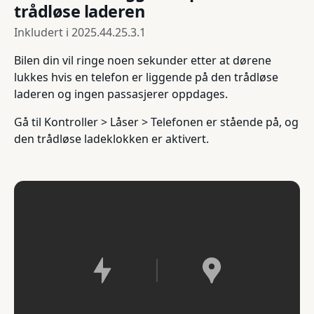
trådløse laderen
Inkludert i
2025.44.25.3.1
Bilen din vil ringe noen sekunder etter at dørene
lukkes hvis en telefon er liggende på den trådløse
laderen og ingen passasjerer oppdages.
Gå til Kontroller > Låser > Telefonen er stående på, og
den trådløse ladeklokken er aktivert.