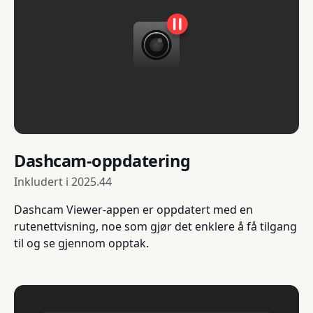
Dashcam-oppdatering
Inkludert i
2025.44
Dashcam Viewer-appen er oppdatert med en
rutenettvisning, noe som gjør det enklere å få tilgang
til og se gjennom opptak.