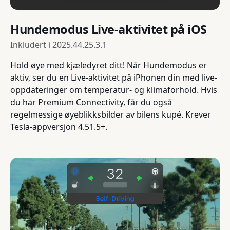
Hundemodus Live-aktivitet på iOS
Inkludert i
2025.44.25.3.1
Hold øye med kjæledyret ditt! Når Hundemodus er
aktiv, ser du en Live-aktivitet på iPhonen din med live-
oppdateringer om temperatur- og klimaforhold. Hvis
du har Premium Connectivity, får du også
regelmessige øyeblikksbilder av bilens kupé. Krever
Tesla-appversjon 4.51.5+.