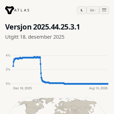
ATLAS
EN
Versjon
2025.44.25.3.1
Utgitt 18. desember 2025