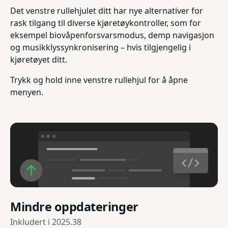
Det venstre rullehjulet ditt har nye alternativer for
rask tilgang til diverse kjøretøykontroller, som for
eksempel biovåpenforsvarsmodus, demp navigasjon
og musikklyssynkronisering – hvis tilgjengelig i
kjøretøyet ditt.
Trykk og hold inne venstre rullehjul for å åpne
menyen.
Mindre oppdateringer
Inkludert i
2025.38