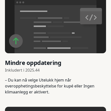
Mindre oppdatering
Inkludert i
2025.44
– Du kan nå velge Utelukk hjem når
overopphetingsbeskyttelse for kupé eller Ingen
klimaanlegg er aktivert.