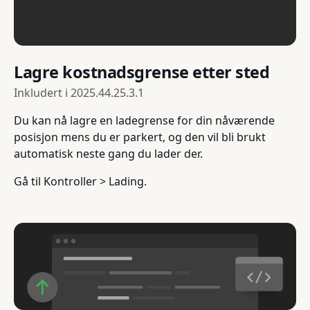
Lagre kostnadsgrense etter sted
Inkludert i
2025.44.25.3.1
Du kan nå lagre en ladegrense for din nåværende
posisjon mens du er parkert, og den vil bli brukt
automatisk neste gang du lader der.
Gå til Kontroller > Lading.