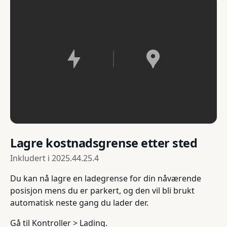
Lagre kostnadsgrense etter sted
Inkludert i
2025.44.25.4
Du kan nå lagre en ladegrense for din nåværende
posisjon mens du er parkert, og den vil bli brukt
automatisk neste gang du lader der.
Gå til Kontroller > Lading.