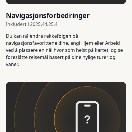
Navigasjonsforbedringer
Inkludert i
2025.44.25.4
Du kan nå endre rekkefølgen på
navigasjonsfavorittene dine, angi Hjem eller Arbeid
ved å plassere en nål hvor som helst på kartet, og se
foreslåtte reisemål basert på dine nylige turer og
vaner.