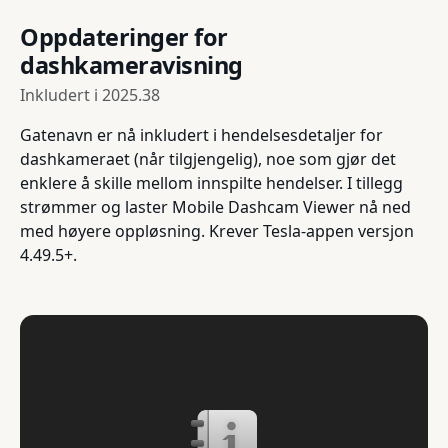
Oppdateringer for
dashkameravisning
Inkludert i
2025.38
Gatenavn er nå inkludert i hendelsesdetaljer for
dashkameraet (når tilgjengelig), noe som gjør det
enklere å skille mellom innspilte hendelser. I tillegg
strømmer og laster Mobile Dashcam Viewer nå ned
med høyere oppløsning. Krever Tesla-appen versjon
4.49.5+.