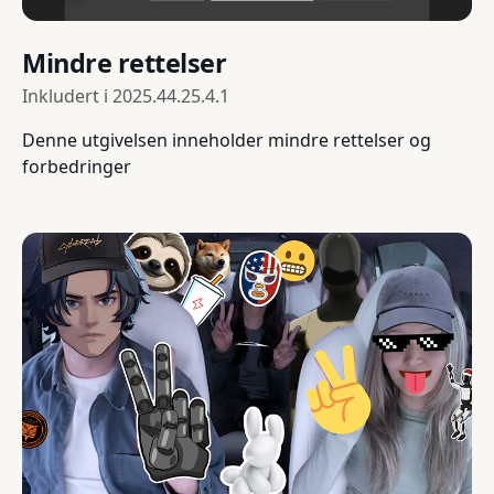
Mindre rettelser
Inkludert i
2025.44.25.4.1
Denne utgivelsen inneholder mindre rettelser og
forbedringer