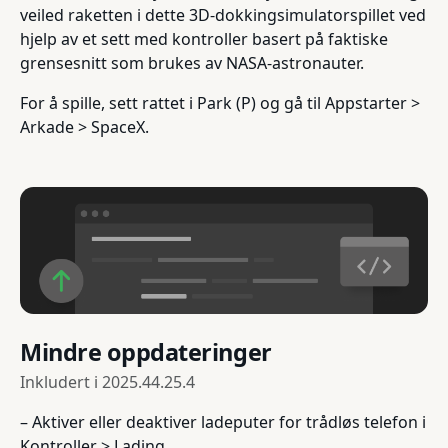
veiled raketten i dette 3D-dokkingsimulatorspillet ved
hjelp av et sett med kontroller basert på faktiske
grensesnitt som brukes av NASA-astronauter.
For å spille, sett rattet i Park (P) og gå til Appstarter >
Arkade > SpaceX.
Mindre oppdateringer
Inkludert i
2025.44.25.4
– Aktiver eller deaktiver ladeputer for trådløs telefon i
Kontroller > Lading.