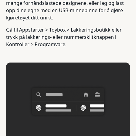
mange forhåndslastede designene, eller lag og last
opp dine egne med en USB-minnepinne for å gjøre
kjøretøyet ditt unikt.
Gå til Appstarter > Toybox > Lakkeringsbutikk eller
trykk på lakkerings- eller nummerskiltknappen i
Kontroller > Programvare.