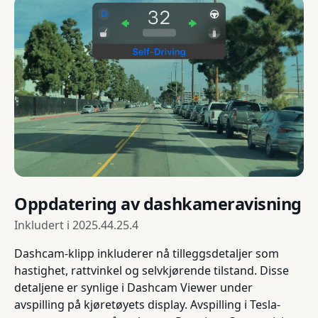
Oppdatering av dashkameravisning
Inkludert i
2025.44.25.4
Dashcam-klipp inkluderer nå tilleggsdetaljer som
hastighet, rattvinkel og selvkjørende tilstand. Disse
detaljene er synlige i Dashcam Viewer under
avspilling på kjøretøyets display. Avspilling i Tesla-