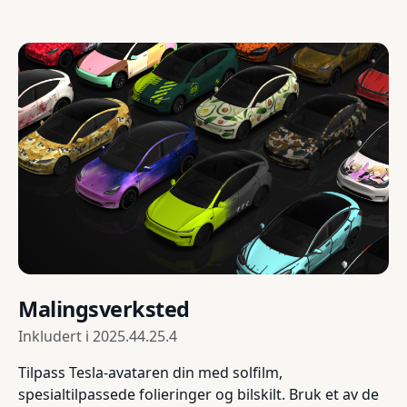
Malingsverksted
Inkludert i
2025.44.25.4
Tilpass Tesla-avataren din med solfilm,
spesialtilpassede folieringer og bilskilt. Bruk et av de