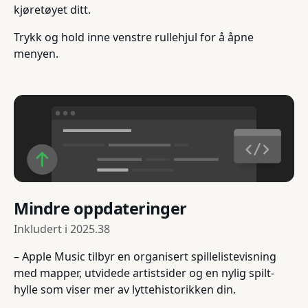
kjøretøyet ditt.
Trykk og hold inne venstre rullehjul for å åpne
menyen.
Mindre oppdateringer
Inkludert i
2025.38
– Apple Music tilbyr en organisert spillelistevisning
med mapper, utvidede artistsider og en nylig spilt-
hylle som viser mer av lyttehistorikken din.