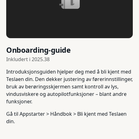
Onboarding-guide
Inkludert i
2025.38
Introduksjonsguiden hjelper deg med å bli kjent med
Teslaen din. Den dekker justering av førerinnstillinger,
bruk av berøringsskjermen samt kontroll av lys,
vindusviskere og autopilotfunksjoner – blant andre
funksjoner.
Gå til Appstarter > Håndbok > Bli kjent med Teslaen
din.