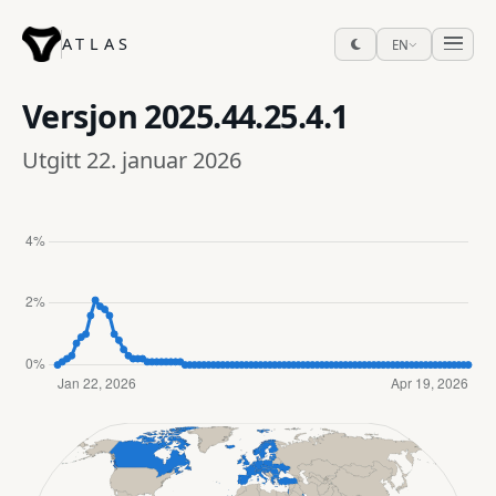
ATLAS
EN
Versjon
2025.44.25.4.1
Utgitt 22. januar 2026