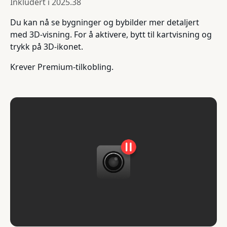
Inkludert i
2025.38
Du kan nå se bygninger og bybilder mer detaljert
med 3D-visning. For å aktivere, bytt til kartvisning og
trykk på 3D-ikonet.
Krever Premium-tilkobling.