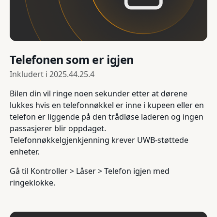
Telefonen som er igjen
Inkludert i
2025.44.25.4
Bilen din vil ringe noen sekunder etter at dørene
lukkes hvis en telefonnøkkel er inne i kupeen eller en
telefon er liggende på den trådløse laderen og ingen
passasjerer blir oppdaget.
Telefonnøkkelgjenkjenning krever UWB-støttede
enheter.
Gå til Kontroller > Låser > Telefon igjen med
ringeklokke.