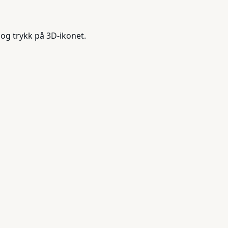
 og trykk på 3D-ikonet.