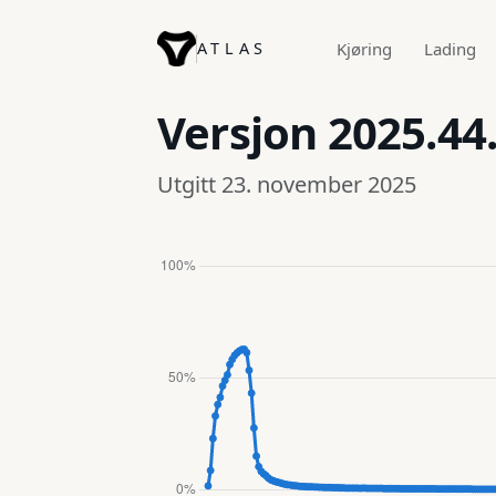
ATLAS
Kjøring
Lading
Versjon
2025.44
Utgitt 23. november 2025