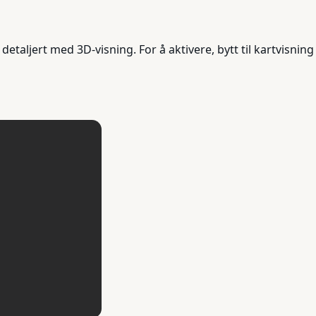
taljert med 3D-visning. For å aktivere, bytt til kartvisning