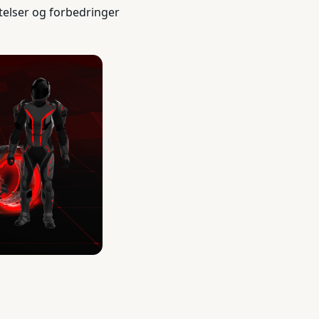
telser og forbedringer