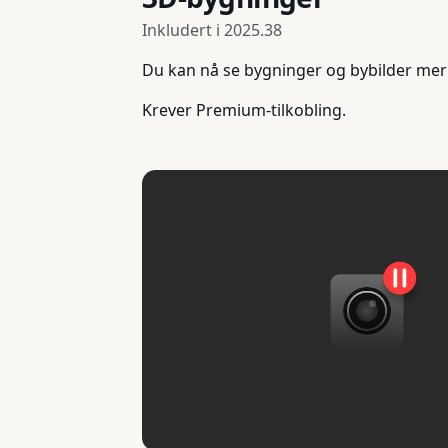
Inkludert i
2025.38
Du kan nå se bygninger og bybilder mer de
Krever Premium-tilkobling.