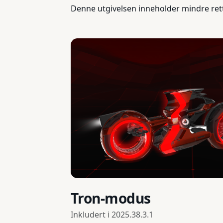
Denne utgivelsen inneholder mindre ret
Tron-modus
Inkludert i
2025.38.3.1