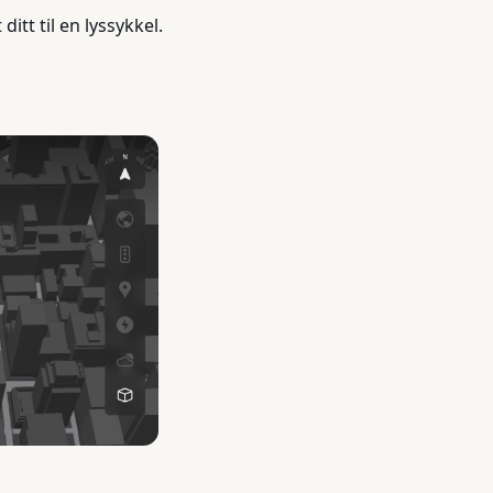
tt til en lyssykkel.