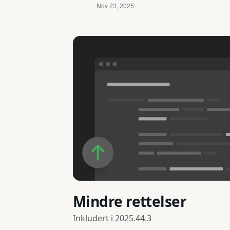
Mindre rettelser
Inkludert i
2025.44.3