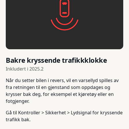
Bakre kryssende trafikkklokke
Inkludert i
2025.2
Når du setter bilen i revers, vil en varsellyd spilles av
fra retningen til en gjenstand som oppdages og
krysser bak deg, for eksempel et kjøretøy eller en
fotgjenger.
Gå til Kontroller > Sikkerhet > Lydsignal for kryssende
trafikk bak.