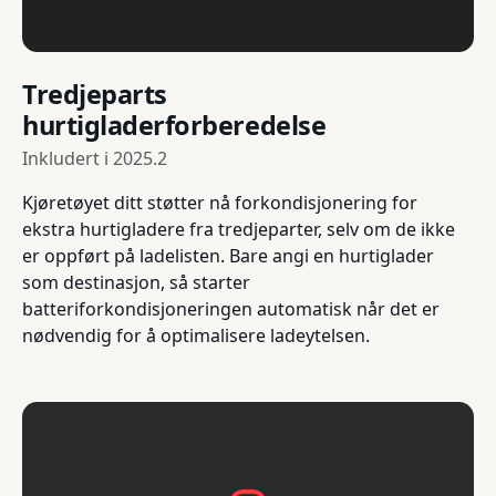
Tredjeparts
hurtigladerforberedelse
Inkludert i
2025.2
Kjøretøyet ditt støtter nå forkondisjonering for
ekstra hurtigladere fra tredjeparter, selv om de ikke
er oppført på ladelisten. Bare angi en hurtiglader
som destinasjon, så starter
batteriforkondisjoneringen automatisk når det er
nødvendig for å optimalisere ladeytelsen.