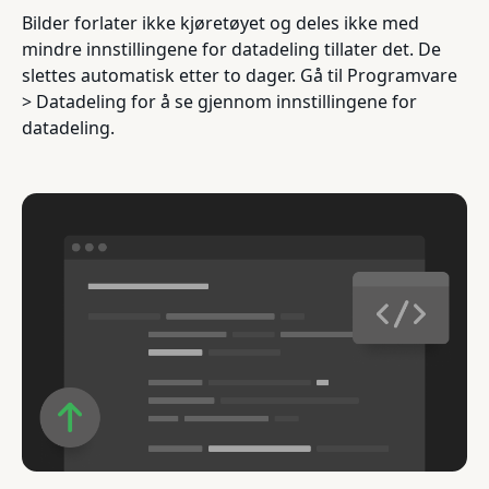
Bilder forlater ikke kjøretøyet og deles ikke med
mindre innstillingene for datadeling tillater det. De
slettes automatisk etter to dager. Gå til Programvare
> Datadeling for å se gjennom innstillingene for
datadeling.