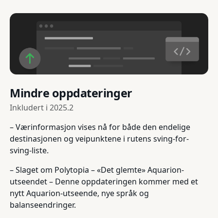
Mindre oppdateringer
Inkludert i
2025.2
– Værinformasjon vises nå for både den endelige
destinasjonen og veipunktene i rutens sving-for-
sving-liste.
– Slaget om Polytopia – «Det glemte» Aquarion-
utseendet – Denne oppdateringen kommer med et
nytt Aquarion-utseende, nye språk og
balanseendringer.