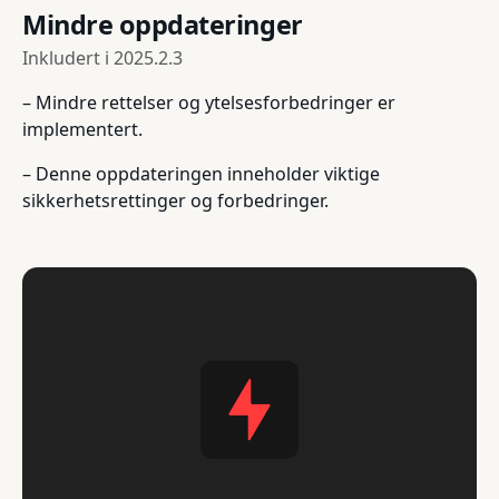
Mindre oppdateringer
Inkludert i
2025.2.3
– Mindre rettelser og ytelsesforbedringer er
implementert.
– Denne oppdateringen inneholder viktige
sikkerhetsrettinger og forbedringer.