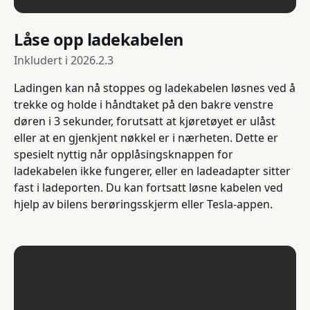
Låse opp ladekabelen
Inkludert i
2026.2.3
Ladingen kan nå stoppes og ladekabelen løsnes ved å
trekke og holde i håndtaket på den bakre venstre
døren i 3 sekunder, forutsatt at kjøretøyet er ulåst
eller at en gjenkjent nøkkel er i nærheten. Dette er
spesielt nyttig når opplåsingsknappen for
ladekabelen ikke fungerer, eller en ladeadapter sitter
fast i ladeporten. Du kan fortsatt løsne kabelen ved
hjelp av bilens berøringsskjerm eller Tesla-appen.