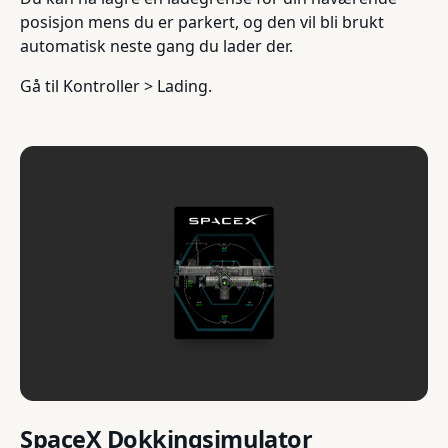
posisjon mens du er parkert, og den vil bli brukt
automatisk neste gang du lader der.
Gå til Kontroller > Lading.
SpaceX Dokkingsimulator