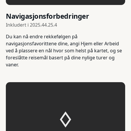
Navigasjonsforbedringer
Inkludert i
2025.44.25.4
Du kan nå endre rekkefølgen på
navigasjonsfavorittene dine, angi Hjem eller Arbeid
ved å plassere en nål hvor som helst på kartet, og se
foreslåtte reisemål basert på dine nylige turer og
vaner.