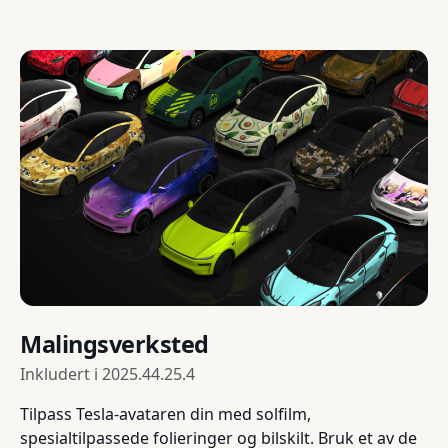
Malingsverksted
Inkludert i
2025.44.25.4
Tilpass Tesla-avataren din med solfilm,
spesialtilpassede folieringer og bilskilt. Bruk et av de