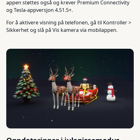
appen støttes også og krever Premium Connectivity
og Tesla-appversjon 4.51.5+.
For å aktivere visning på telefonen, gå til Kontroller >
Sikkerhet og slå på Vis kamera via mobilappen.