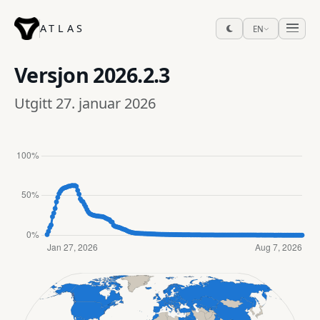
ATLAS
EN
Versjon
2026.2.3
Utgitt 27. januar 2026