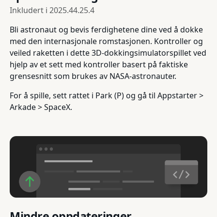
Inkludert i
2025.44.25.4
Bli astronaut og bevis ferdighetene dine ved å dokke
med den internasjonale romstasjonen. Kontroller og
veiled raketten i dette 3D-dokkingsimulatorspillet ved
hjelp av et sett med kontroller basert på faktiske
grensesnitt som brukes av NASA-astronauter.
For å spille, sett rattet i Park (P) og gå til Appstarter >
Arkade > SpaceX.
Mindre oppdateringer