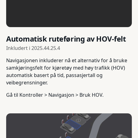
Automatisk ruteføring av HOV-felt
Inkludert i
2025.44.25.4
Navigasjonen inkluderer nå et alternativ for å bruke
samkjøringsfelt for kjøretøy med høy trafikk (HOV)
automatisk basert på tid, passasjertall og
veibegrensninger.
Gå til Kontroller > Navigasjon > Bruk HOV.