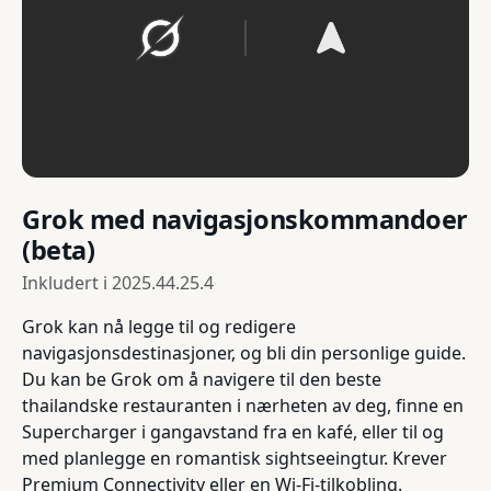
Grok med navigasjonskommandoer
(beta)
Inkludert i
2025.44.25.4
Grok kan nå legge til og redigere
navigasjonsdestinasjoner, og bli din personlige guide.
Du kan be Grok om å navigere til den beste
thailandske restauranten i nærheten av deg, finne en
Supercharger i gangavstand fra en kafé, eller til og
med planlegge en romantisk sightseeingtur. Krever
Premium Connectivity eller en Wi-Fi-tilkobling.