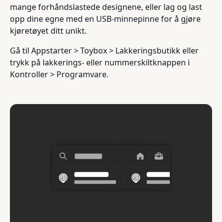
mange forhåndslastede designene, eller lag og last
opp dine egne med en USB-minnepinne for å gjøre
kjøretøyet ditt unikt.
Gå til Appstarter > Toybox > Lakkeringsbutikk eller
trykk på lakkerings- eller nummerskiltknappen i
Kontroller > Programvare.