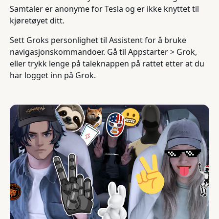
Samtaler er anonyme for Tesla og er ikke knyttet til
kjøretøyet ditt.
Sett Groks personlighet til Assistent for å bruke
navigasjonskommandoer. Gå til Appstarter > Grok,
eller trykk lenge på taleknappen på rattet etter at du
har logget inn på Grok.