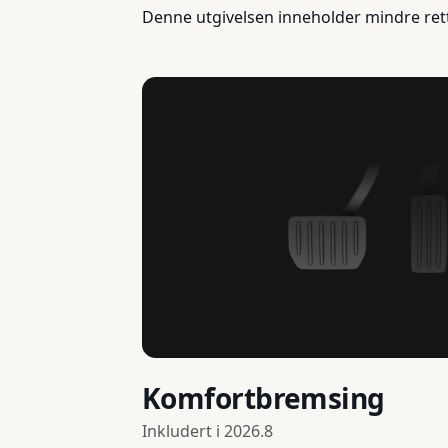
Denne utgivelsen inneholder mindre ret
Komfortbremsing
Inkludert i
2026.8