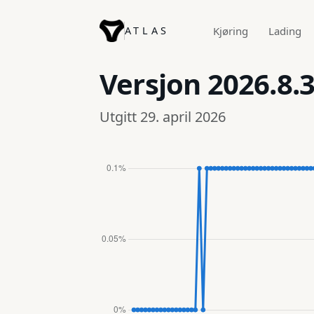
ATLAS
Kjøring
Lading
Versjon
2026.8.3
Utgitt 29. april 2026