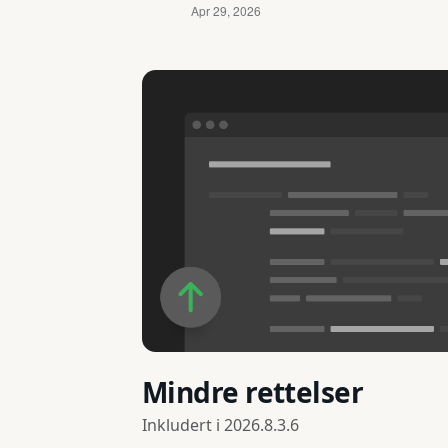
Mindre rettelser
Inkludert i
2026.8.3.6