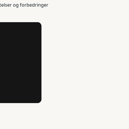
telser og forbedringer