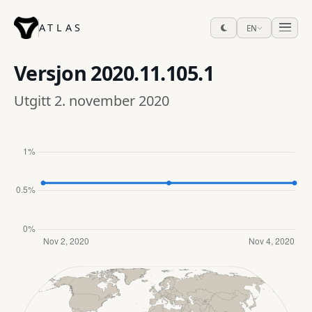
ATLAS
EN
Versjon
2020.11.105.1
Utgitt 2. november 2020