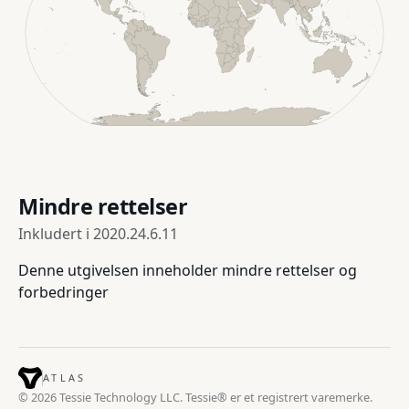
Mindre rettelser
Inkludert i
2020.24.6.11
Denne utgivelsen inneholder mindre rettelser og
forbedringer
ATLAS
© 2026 Tessie Technology LLC. Tessie® er et registrert varemerke.