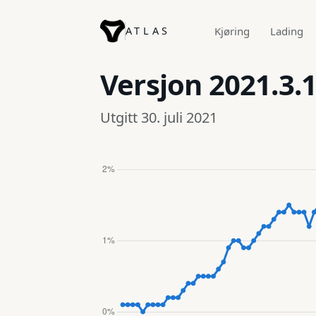
ATLAS
Kjøring
Lading
Versjon
2021.3.
Utgitt 30. juli 2021