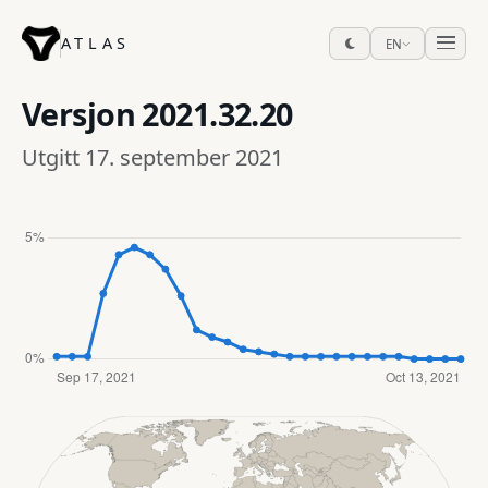
ATLAS
EN
Versjon
2021.32.20
Utgitt 17. september 2021