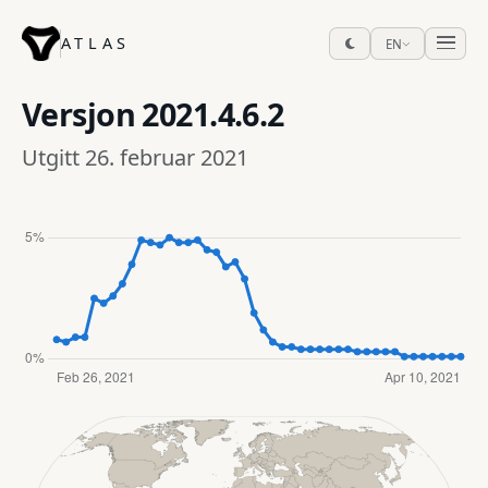
ATLAS
EN
Versjon
2021.4.6.2
Utgitt 26. februar 2021