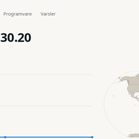
Programvare
Varsler
.30.20