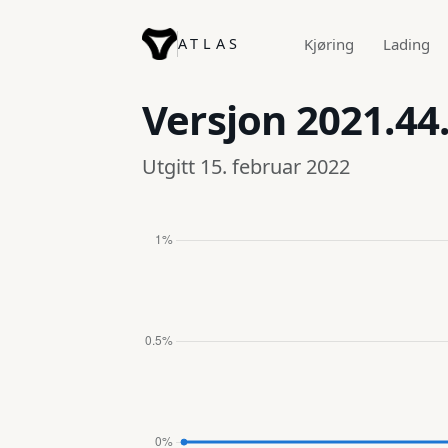
ATLAS
Kjøring
Lading
Versjon
2021.44
Utgitt 15. februar 2022