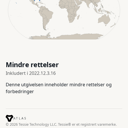
Mindre rettelser
Inkludert i
2022.12.3.16
Denne utgivelsen inneholder mindre rettelser og
forbedringer
ATLAS
© 2026 Tessie Technology LLC. Tessie® er et registrert varemerke.