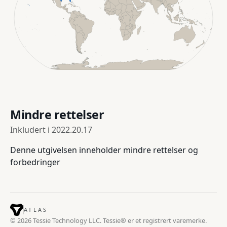
Mindre rettelser
Inkludert i
2022.20.17
Denne utgivelsen inneholder mindre rettelser og
forbedringer
ATLAS
© 2026 Tessie Technology LLC. Tessie® er et registrert varemerke.