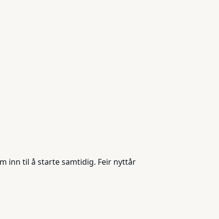
 inn til å starte samtidig. Feir nyttår