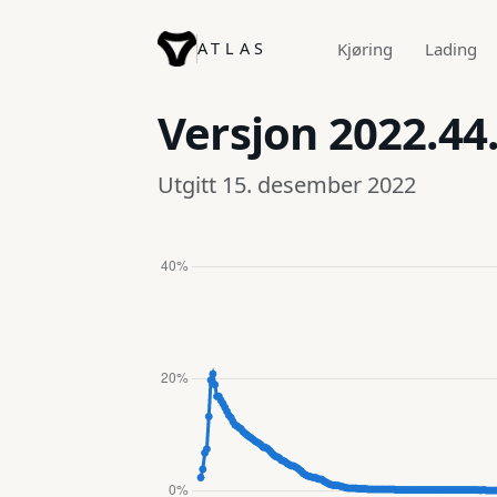
ATLAS
Kjøring
Lading
Versjon
2022.44
Utgitt 15. desember 2022