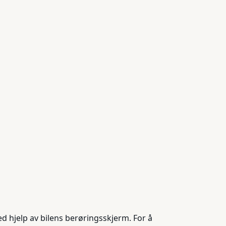
 hjelp av bilens berøringsskjerm. For å