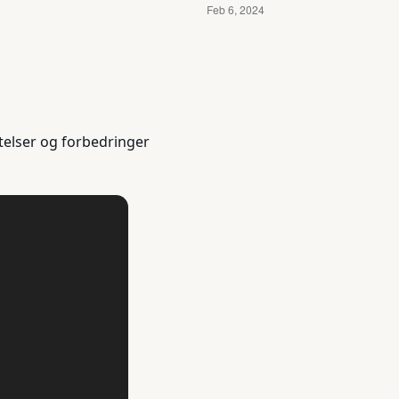
telser og forbedringer