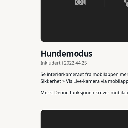
Hundemodus
Inkludert i
2022.44.25
Se interiørkameraet fra mobilappen men
Sikkerhet > Vis Live-kamera via mobilap
Merk: Denne funksjonen krever mobilapp