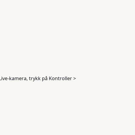
ve-kamera, trykk på Kontroller >