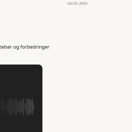
telser og forbedringer