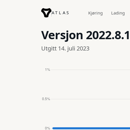
ATLAS
Kjøring
Lading
Versjon
2022.8.
Utgitt 14. juli 2023