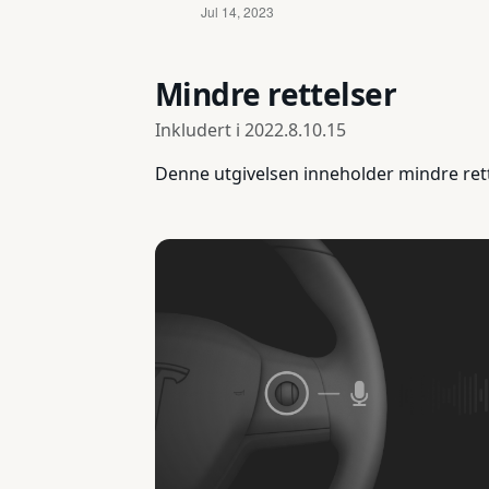
Mindre rettelser
Inkludert i
2022.8.10.15
Denne utgivelsen inneholder mindre ret