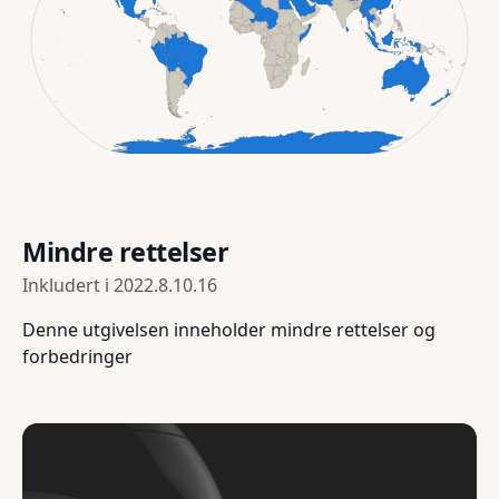
Mindre rettelser
Inkludert i
2022.8.10.16
Denne utgivelsen inneholder mindre rettelser og
forbedringer