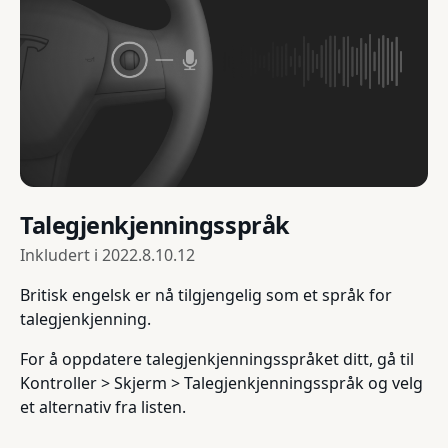
Talegjenkjenningsspråk
Inkludert i
2022.8.10.12
Britisk engelsk er nå tilgjengelig som et språk for
talegjenkjenning.
For å oppdatere talegjenkjenningsspråket ditt, gå til
Kontroller > Skjerm > Talegjenkjenningsspråk og velg
et alternativ fra listen.