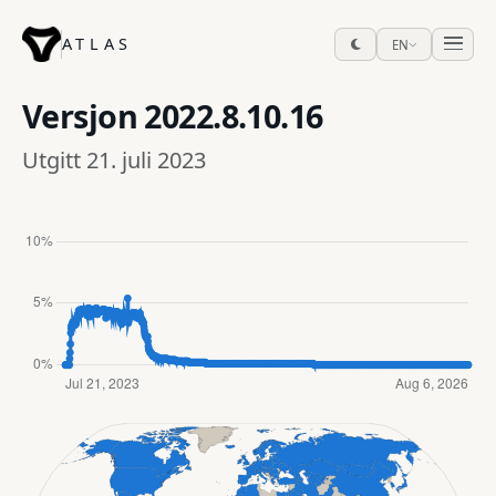
ATLAS
EN
Versjon
2022.8.10.16
Utgitt 21. juli 2023