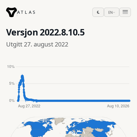
ATLAS
EN
Versjon
2022.8.10.5
Utgitt 27. august 2022