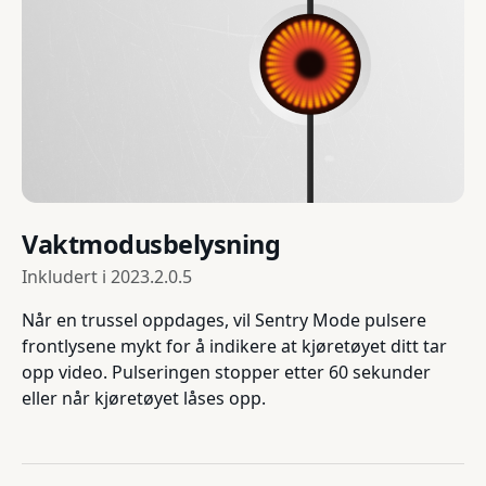
Vaktmodusbelysning
Inkludert i
2023.2.0.5
Når en trussel oppdages, vil Sentry Mode pulsere
frontlysene mykt for å indikere at kjøretøyet ditt tar
opp video. Pulseringen stopper etter 60 sekunder
eller når kjøretøyet låses opp.