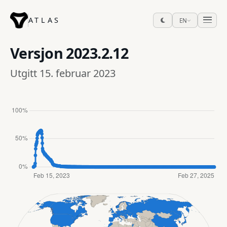
ATLAS
EN
Versjon
2023.2.12
Utgitt 15. februar 2023