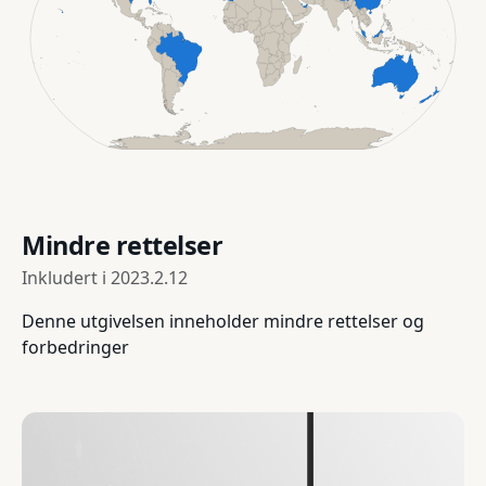
Mindre rettelser
Inkludert i
2023.2.12
Denne utgivelsen inneholder mindre rettelser og
forbedringer