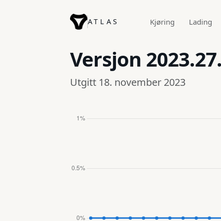
ATLAS
Kjøring
Lading
Versjon
2023.27
Utgitt 18. november 2023