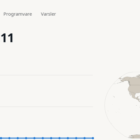
Programvare
Varsler
.11