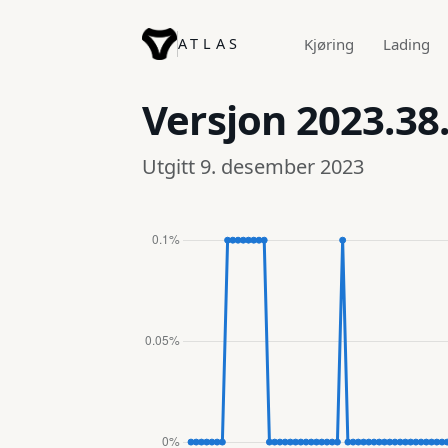
ATLAS
Kjøring
Lading
Versjon
2023.38
Utgitt 9. desember 2023