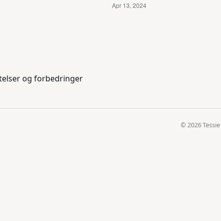
telser og forbedringer
© 2026 Tessie