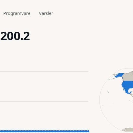
Programvare
Varsler
.200.2