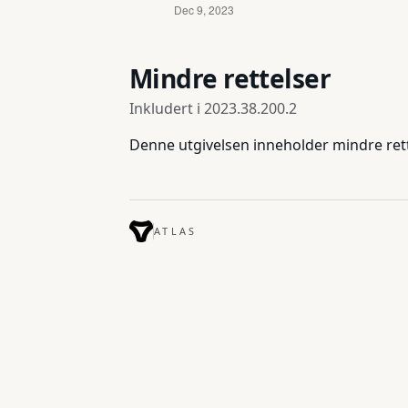
Mindre rettelser
Inkludert i
2023.38.200.2
Denne utgivelsen inneholder mindre ret
ATLAS