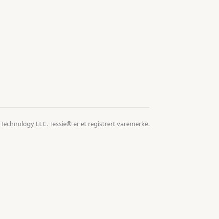
 Technology LLC. Tessie® er et registrert varemerke.