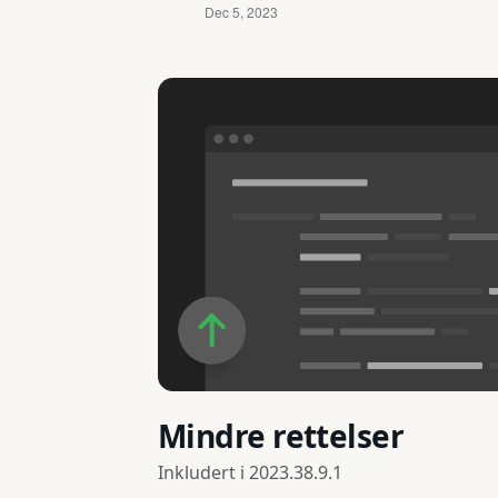
Mindre rettelser
Inkludert i
2023.38.9.1