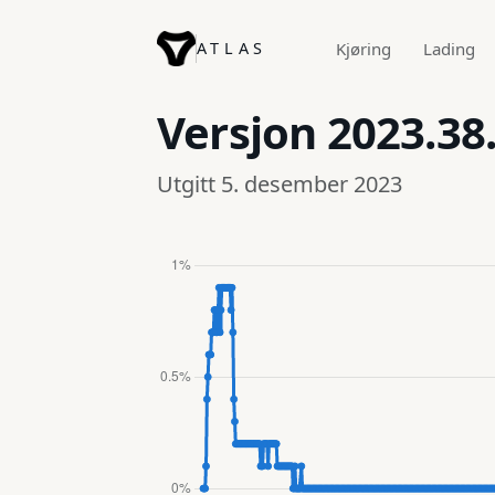
ATLAS
Kjøring
Lading
Versjon
2023.38.
Utgitt 5. desember 2023