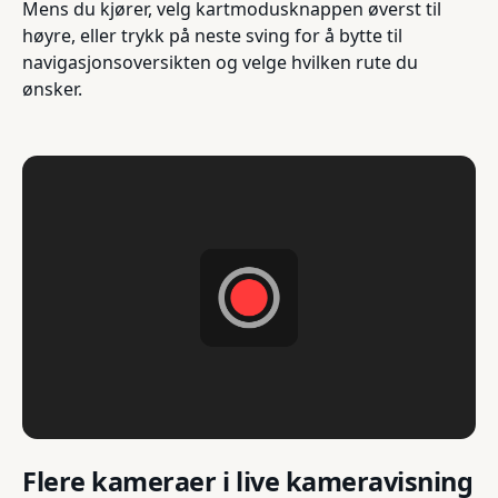
Mens du kjører, velg kartmodusknappen øverst til
høyre, eller trykk på neste sving for å bytte til
navigasjonsoversikten og velge hvilken rute du
ønsker.
Flere kameraer i live kameravisning