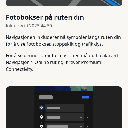
Fotobokser på ruten din
Inkludert i
2023.44.30
Navigasjonen inkluderer nå symboler langs ruten din
for å vise fotobokser, stoppskilt og trafikklys.
For å se denne ruteinformasjonen må du ha aktivert
Navigasjon > Online ruting. Krever Premium
Connectivity.