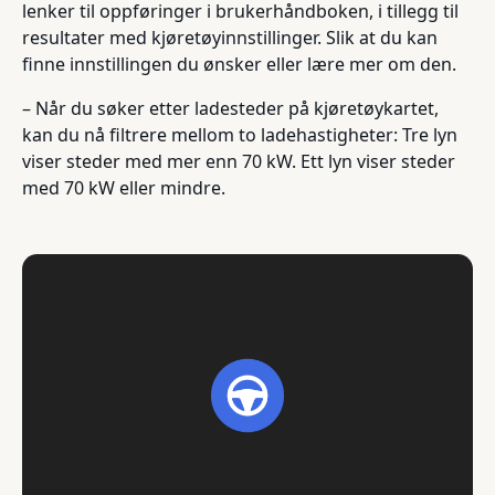
lenker til oppføringer i brukerhåndboken, i tillegg til
resultater med kjøretøyinnstillinger. Slik at du kan
finne innstillingen du ønsker eller lære mer om den.
– Når du søker etter ladesteder på kjøretøykartet,
kan du nå filtrere mellom to ladehastigheter: Tre lyn
viser steder med mer enn 70 kW. Ett lyn viser steder
med 70 kW eller mindre.