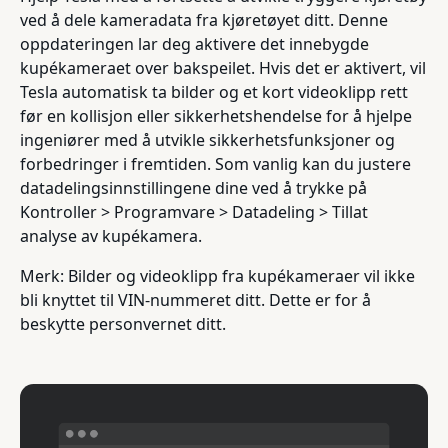
ved å dele kameradata fra kjøretøyet ditt. Denne
oppdateringen lar deg aktivere det innebygde
kupékameraet over bakspeilet. Hvis det er aktivert, vil
Tesla automatisk ta bilder og et kort videoklipp rett
før en kollisjon eller sikkerhetshendelse for å hjelpe
ingeniører med å utvikle sikkerhetsfunksjoner og
forbedringer i fremtiden. Som vanlig kan du justere
datadelingsinnstillingene dine ved å trykke på
Kontroller > Programvare > Datadeling > Tillat
analyse av kupékamera.
Merk: Bilder og videoklipp fra kupékameraer vil ikke
bli knyttet til VIN-nummeret ditt. Dette er for å
beskytte personvernet ditt.