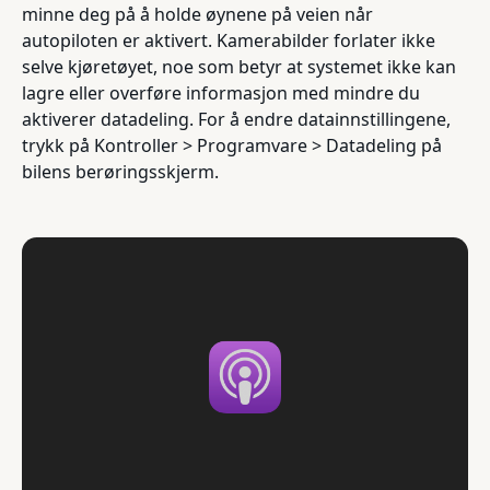
minne deg på å holde øynene på veien når
autopiloten er aktivert. Kamerabilder forlater ikke
selve kjøretøyet, noe som betyr at systemet ikke kan
lagre eller overføre informasjon med mindre du
aktiverer datadeling. For å endre datainnstillingene,
trykk på Kontroller > Programvare > Datadeling på
bilens berøringsskjerm.