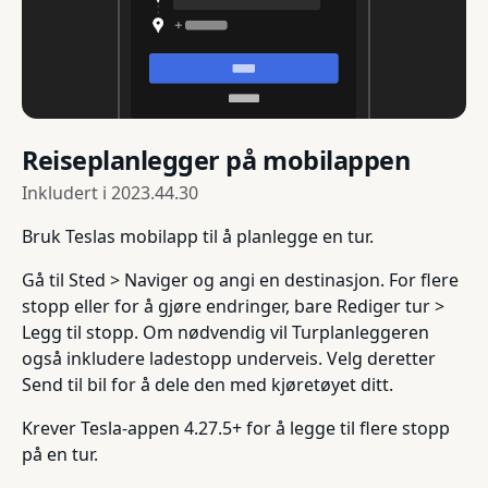
Reiseplanlegger på mobilappen
Inkludert i
2023.44.30
Bruk Teslas mobilapp til å planlegge en tur.
Gå til Sted > Naviger og angi en destinasjon. For flere
stopp eller for å gjøre endringer, bare Rediger tur >
Legg til stopp. Om nødvendig vil Turplanleggeren
også inkludere ladestopp underveis. Velg deretter
Send til bil for å dele den med kjøretøyet ditt.
Krever Tesla-appen 4.27.5+ for å legge til flere stopp
på en tur.