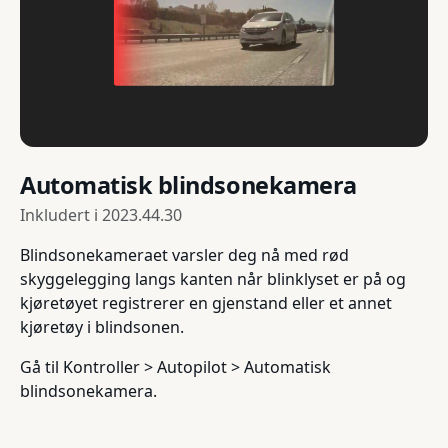
Automatisk blindsonekamera
Inkludert i
2023.44.30
Blindsonekameraet varsler deg nå med rød
skyggelegging langs kanten når blinklyset er på og
kjøretøyet registrerer en gjenstand eller et annet
kjøretøy i blindsonen.
Gå til Kontroller > Autopilot > Automatisk
blindsonekamera.