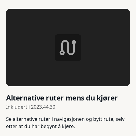
Alternative ruter mens du kjører
Inkludert i
2023.44.30
Se alternative ruter i navigasjonen og bytt rute, selv
etter at du har begynt å kjøre.