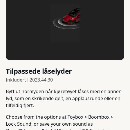
Tilpassede låselyder
Inkludert i
2023.44.30
Bytt ut hornlyden når kjøretøyet låses med en annen
lyd, som en skrikende geit, en applausrunde eller en
tilfeldig fjert.
Choose from the options at Toybox > Boombox >
Lock Sound, or save your own sound as