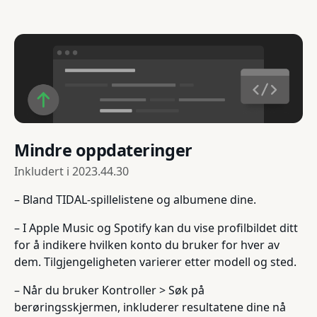
Mindre oppdateringer
Inkludert i
2023.44.30
– Bland TIDAL-spillelistene og albumene dine.
– I Apple Music og Spotify kan du vise profilbildet ditt
for å indikere hvilken konto du bruker for hver av
dem. Tilgjengeligheten varierer etter modell og sted.
– Når du bruker Kontroller > Søk på
berøringsskjermen, inkluderer resultatene dine nå