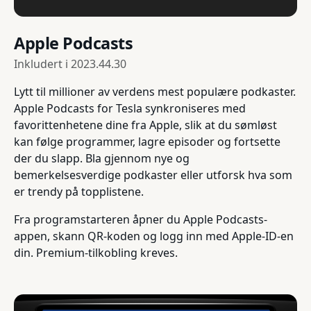
Apple Podcasts
Inkludert i
2023.44.30
Lytt til millioner av verdens mest populære podkaster.
Apple Podcasts for Tesla synkroniseres med
favorittenhetene dine fra Apple, slik at du sømløst
kan følge programmer, lagre episoder og fortsette
der du slapp. Bla gjennom nye og
bemerkelsesverdige podkaster eller utforsk hva som
er trendy på topplistene.
Fra programstarteren åpner du Apple Podcasts-
appen, skann QR-koden og logg inn med Apple-ID-en
din. Premium-tilkobling kreves.