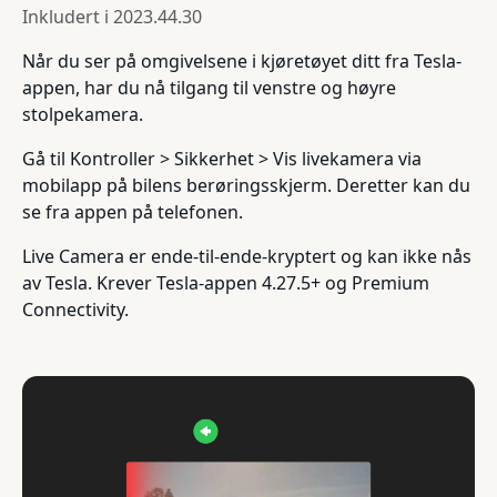
Inkludert i
2023.44.30
Når du ser på omgivelsene i kjøretøyet ditt fra Tesla-
appen, har du nå tilgang til venstre og høyre
stolpekamera.
Gå til Kontroller > Sikkerhet > Vis livekamera via
mobilapp på bilens berøringsskjerm. Deretter kan du
se fra appen på telefonen.
Live Camera er ende-til-ende-kryptert og kan ikke nås
av Tesla. Krever Tesla-appen 4.27.5+ og Premium
Connectivity.