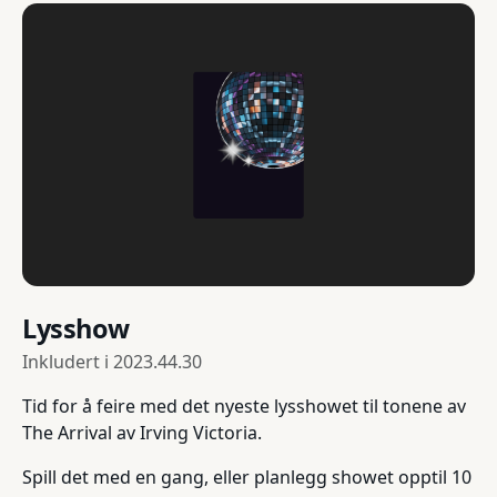
Lysshow
Inkludert i
2023.44.30
Tid for å feire med det nyeste lysshowet til tonene av
The Arrival av Irving Victoria.
Spill det med en gang, eller planlegg showet opptil 10