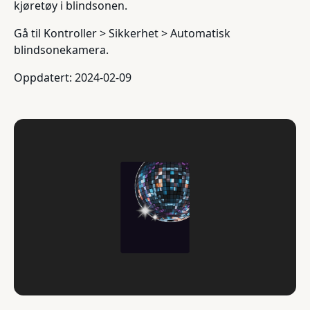
kjøretøy i blindsonen.
Gå til Kontroller > Sikkerhet > Automatisk
blindsonekamera.
Oppdatert: 2024-02-09