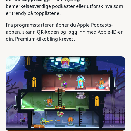
bemerkelsesverdige podkaster eller utforsk hva som
er trendy på topplistene.
Fra programstarteren åpner du Apple Podcasts-
appen, skann QR-koden og logg inn med Apple-ID-en
din. Premium-tilkobling kreves.