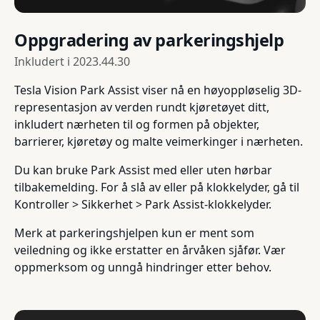
Oppgradering av parkeringshjelp
Inkludert i
2023.44.30
Tesla Vision Park Assist viser nå en høyoppløselig 3D-
representasjon av verden rundt kjøretøyet ditt,
inkludert nærheten til og formen på objekter,
barrierer, kjøretøy og malte veimerkinger i nærheten.
Du kan bruke Park Assist med eller uten hørbar
tilbakemelding. For å slå av eller på klokkelyder, gå til
Kontroller > Sikkerhet > Park Assist-klokkelyder.
Merk at parkeringshjelpen kun er ment som
veiledning og ikke erstatter en årvåken sjåfør. Vær
oppmerksom og unngå hindringer etter behov.