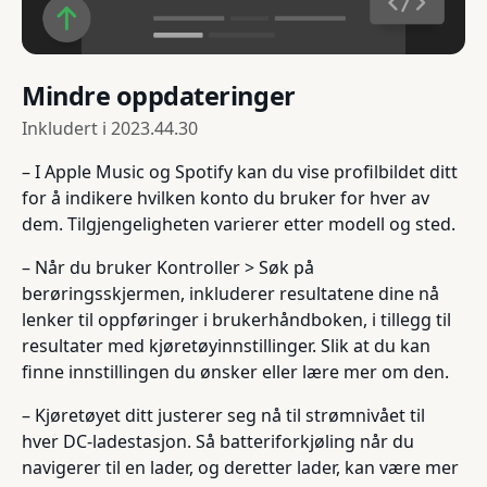
Mindre oppdateringer
Inkludert i
2023.44.30
– I Apple Music og Spotify kan du vise profilbildet ditt
for å indikere hvilken konto du bruker for hver av
dem. Tilgjengeligheten varierer etter modell og sted.
– Når du bruker Kontroller > Søk på
berøringsskjermen, inkluderer resultatene dine nå
lenker til oppføringer i brukerhåndboken, i tillegg til
resultater med kjøretøyinnstillinger. Slik at du kan
finne innstillingen du ønsker eller lære mer om den.
– Kjøretøyet ditt justerer seg nå til strømnivået til
hver DC-ladestasjon. Så batteriforkjøling når du
navigerer til en lader, og deretter lader, kan være mer