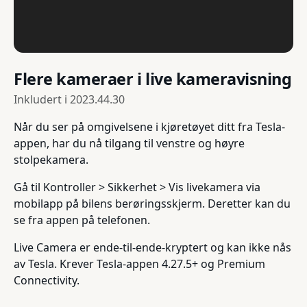
Flere kameraer i live kameravisning
Inkludert i
2023.44.30
Når du ser på omgivelsene i kjøretøyet ditt fra Tesla-
appen, har du nå tilgang til venstre og høyre
stolpekamera.
Gå til Kontroller > Sikkerhet > Vis livekamera via
mobilapp på bilens berøringsskjerm. Deretter kan du
se fra appen på telefonen.
Live Camera er ende-til-ende-kryptert og kan ikke nås
av Tesla. Krever Tesla-appen 4.27.5+ og Premium
Connectivity.