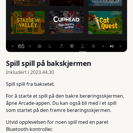
Spill spill på bakskjermen
Inkludert i
2023.44.30
Spill spill fra baksetet.
For å starte et spill på den bakre berøringsskjermen,
åpne Arcade-appen. Du kan også bli med i et spill
som startet på den fremre berøringsskjermen.
Utvid opplevelsen for noen spill med en paret
Bluetooth-kontroller.