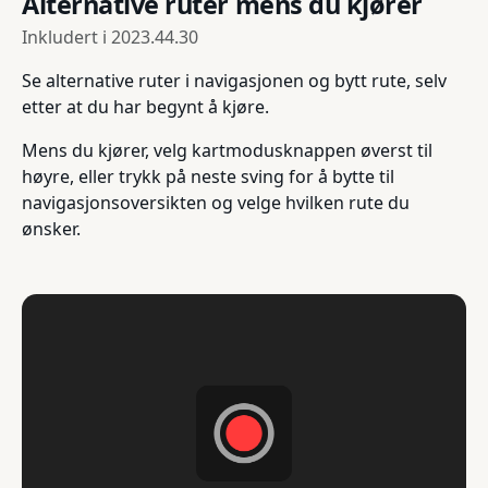
Alternative ruter mens du kjører
Inkludert i
2023.44.30
Se alternative ruter i navigasjonen og bytt rute, selv
etter at du har begynt å kjøre.
Mens du kjører, velg kartmodusknappen øverst til
høyre, eller trykk på neste sving for å bytte til
navigasjonsoversikten og velge hvilken rute du
ønsker.