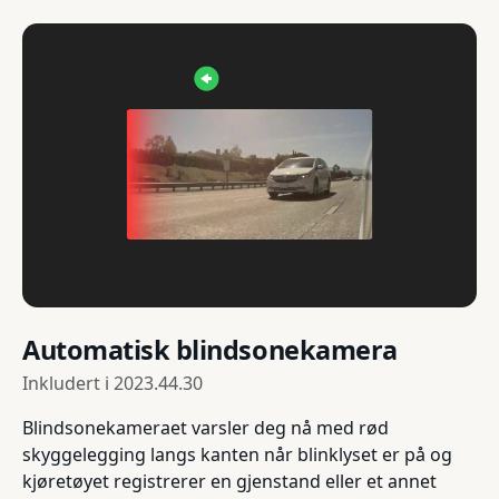
Automatisk blindsonekamera
Inkludert i
2023.44.30
Blindsonekameraet varsler deg nå med rød
skyggelegging langs kanten når blinklyset er på og
kjøretøyet registrerer en gjenstand eller et annet