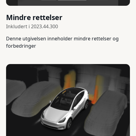
Mindre rettelser
Inkludert i
2023.44.300
Denne utgivelsen inneholder mindre rettelser og
forbedringer