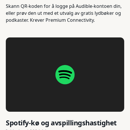
Skann QR-koden for å logge på Audible-kontoen din,
eller prøv den ut med et utvalg av gratis lydbøker og
podkaster. Krever Premium Connectivity.
Spotify-kø og avspillingshastighet