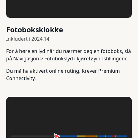
Fotoboksklokke
Inkludert i
2024.14
For å høre en lyd når du nærmer deg en fotoboks, slå
på Navigasjon > Fotobokslyd i kjøretøyinnstillingene.
Du må ha aktivert online ruting. Krever Premium
Connectivity.