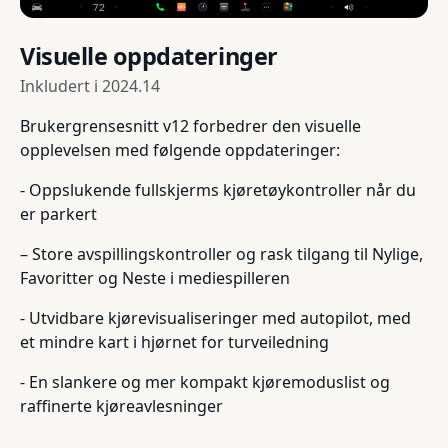
Visuelle oppdateringer
Inkludert i
2024.14
Brukergrensesnitt v12 forbedrer den visuelle
opplevelsen med følgende oppdateringer:
- Oppslukende fullskjerms kjøretøykontroller når du
er parkert
– Store avspillingskontroller og rask tilgang til Nylige,
Favoritter og Neste i mediespilleren
- Utvidbare kjørevisualiseringer med autopilot, med
et mindre kart i hjørnet for turveiledning
- En slankere og mer kompakt kjøremoduslist og
raffinerte kjøreavlesninger