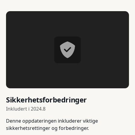
Sikkerhetsforbedringer
Inkludert i
2024.8
Denne oppdateringen inkluderer viktige
sikkerhetsrettinger og forbedringer.