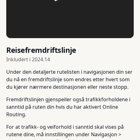
Reisefremdriftslinje
Inkludert i
2024.14
Under den detaljerte rutelisten i navigasjonen din ser
du nå en fremdriftslinje som endres etter hvert som
du kjører nærmere destinasjonen eller neste stopp.
Fremdriftslinjen gjenspeiler også trafikkforholdene i
sanntid på ruten din hvis du har aktivert Online
Routing.
For at trafikk- og veiforhold i sanntid skal vises på
rutene dine, må innstillingen under Navigasjon >