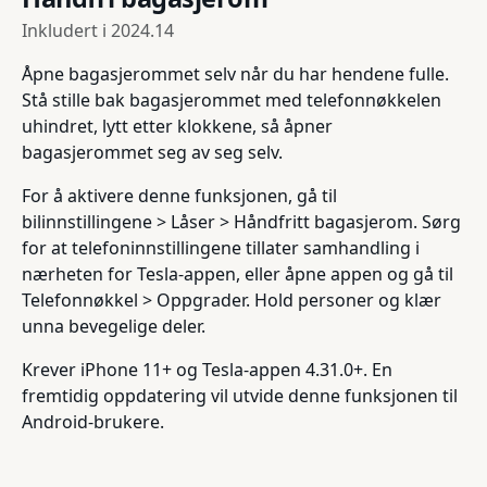
Inkludert i
2024.14
Åpne bagasjerommet selv når du har hendene fulle.
Stå stille bak bagasjerommet med telefonnøkkelen
uhindret, lytt etter klokkene, så åpner
bagasjerommet seg av seg selv.
For å aktivere denne funksjonen, gå til
bilinnstillingene > Låser > Håndfritt bagasjerom. Sørg
for at telefoninnstillingene tillater samhandling i
nærheten for Tesla-appen, eller åpne appen og gå til
Telefonnøkkel > Oppgrader. Hold personer og klær
unna bevegelige deler.
Krever iPhone 11+ og Tesla-appen 4.31.0+. En
fremtidig oppdatering vil utvide denne funksjonen til
Android-brukere.