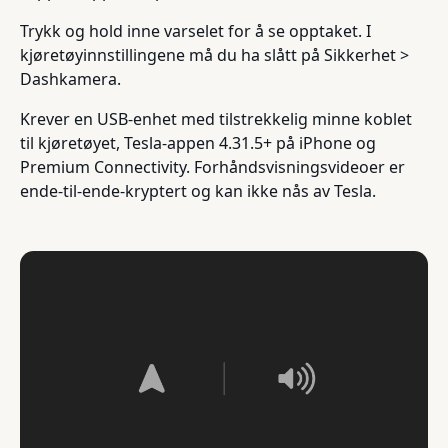
Trykk og hold inne varselet for å se opptaket. I
kjøretøyinnstillingene må du ha slått på Sikkerhet >
Dashkamera.
Krever en USB-enhet med tilstrekkelig minne koblet
til kjøretøyet, Tesla-appen 4.31.5+ på iPhone og
Premium Connectivity. Forhåndsvisningsvideoer er
ende-til-ende-kryptert og kan ikke nås av Tesla.