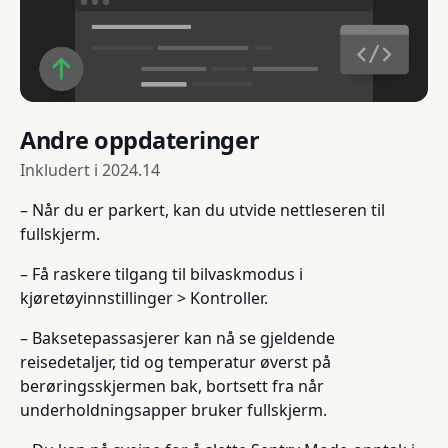
Andre oppdateringer
Inkludert i
2024.14
– Når du er parkert, kan du utvide nettleseren til
fullskjerm.
– Få raskere tilgang til bilvaskmodus i
kjøretøyinnstillinger > Kontroller.
– Baksetepassasjerer kan nå se gjeldende
reisedetaljer, tid og temperatur øverst på
berøringsskjermen bak, bortsett fra når
underholdningsapper bruker fullskjerm.