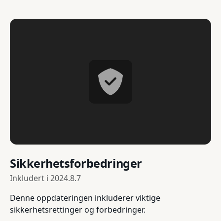
Sikkerhetsforbedringer
Inkludert i
2024.8.7
Denne oppdateringen inkluderer viktige
sikkerhetsrettinger og forbedringer.