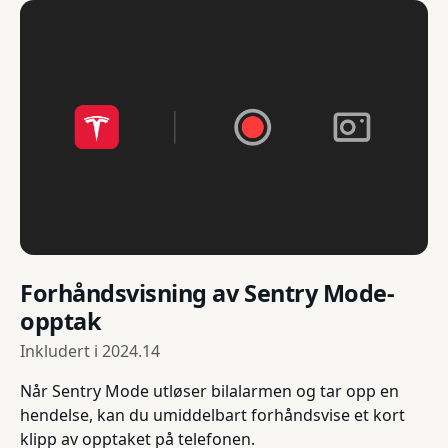
Forhåndsvisning av Sentry Mode-
opptak
Inkludert i
2024.14
Når Sentry Mode utløser bilalarmen og tar opp en
hendelse, kan du umiddelbart forhåndsvise et kort
klipp av opptaket på telefonen.