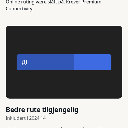
Online ruting være slått på. Krever Premium
Connectivity.
Bedre rute tilgjengelig
Inkludert i
2024.14