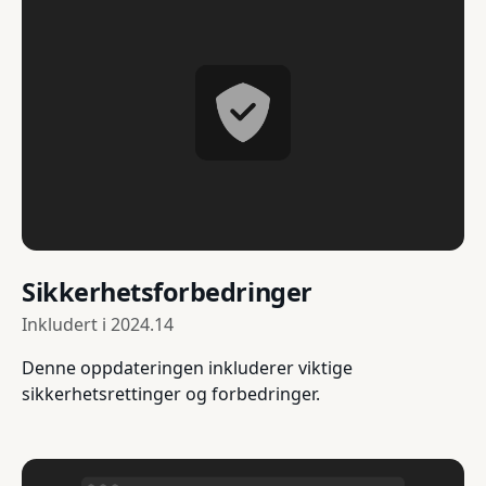
Sikkerhetsforbedringer
Inkludert i
2024.14
Denne oppdateringen inkluderer viktige
sikkerhetsrettinger og forbedringer.