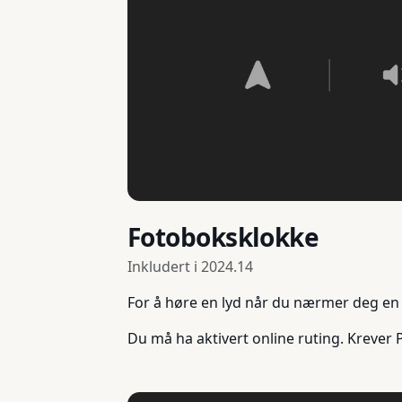
Fotoboksklokke
Inkludert i
2024.14
For å høre en lyd når du nærmer deg en f
Du må ha aktivert online ruting. Krever