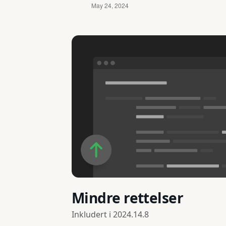
Mindre rettelser
Inkludert i
2024.14.8