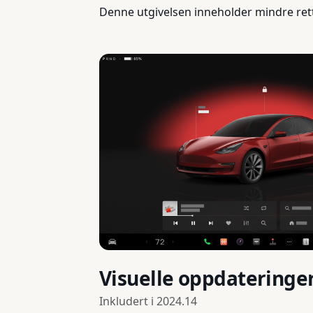
Denne utgivelsen inneholder mindre ret
Visuelle oppdateringe
Inkludert i
2024.14