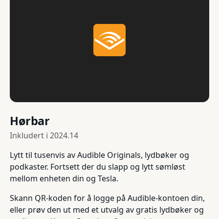
Hørbar
Inkludert i
2024.14
Lytt til tusenvis av Audible Originals, lydbøker og
podkaster. Fortsett der du slapp og lytt sømløst
mellom enheten din og Tesla.
Skann QR-koden for å logge på Audible-kontoen din,
eller prøv den ut med et utvalg av gratis lydbøker og