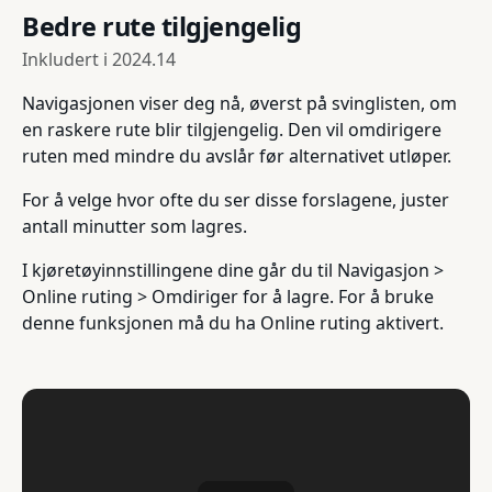
Bedre rute tilgjengelig
Inkludert i
2024.14
Navigasjonen viser deg nå, øverst på svinglisten, om
en raskere rute blir tilgjengelig. Den vil omdirigere
ruten med mindre du avslår før alternativet utløper.
For å velge hvor ofte du ser disse forslagene, juster
antall minutter som lagres.
I kjøretøyinnstillingene dine går du til Navigasjon >
Online ruting > Omdiriger for å lagre. For å bruke
denne funksjonen må du ha Online ruting aktivert.