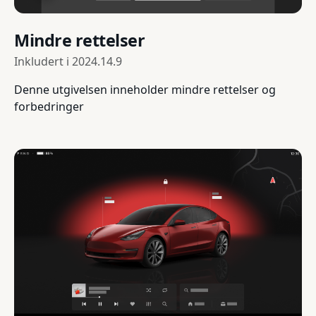
Mindre rettelser
Inkludert i
2024.14.9
Denne utgivelsen inneholder mindre rettelser og
forbedringer