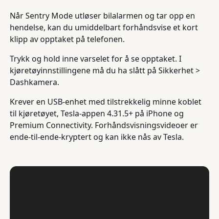
Når Sentry Mode utløser bilalarmen og tar opp en
hendelse, kan du umiddelbart forhåndsvise et kort
klipp av opptaket på telefonen.
Trykk og hold inne varselet for å se opptaket. I
kjøretøyinnstillingene må du ha slått på Sikkerhet >
Dashkamera.
Krever en USB-enhet med tilstrekkelig minne koblet
til kjøretøyet, Tesla-appen 4.31.5+ på iPhone og
Premium Connectivity. Forhåndsvisningsvideoer er
ende-til-ende-kryptert og kan ikke nås av Tesla.