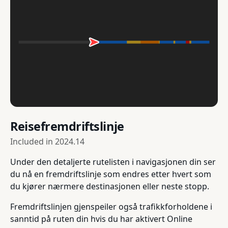
Reisefremdriftslinje
Included in
2024.14
Under den detaljerte rutelisten i navigasjonen din ser
du nå en fremdriftslinje som endres etter hvert som
du kjører nærmere destinasjonen eller neste stopp.
Fremdriftslinjen gjenspeiler også trafikkforholdene i
sanntid på ruten din hvis du har aktivert Online