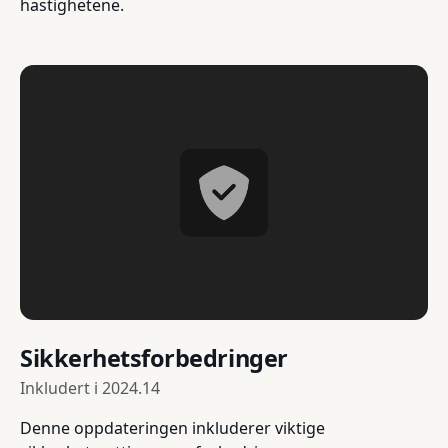
hastighetene.
Sikkerhetsforbedringer
Inkludert i
2024.14
Denne oppdateringen inkluderer viktige