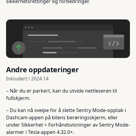
sikkerhetsrettinger og forbedringer.
Andre oppdateringer
Inkludert i
2024.14
– Når du er parkert, kan du utvide nettleseren til
fullskjerm.
– Du kan nå sveipe for å slette Sentry Mode-opptak i
Dashcam-appen på bilens berøringsskjerm, eller
under Sikkerhet > Forhåndsvisninger av Sentry Mode-
alarmer i Tesla-appen 4.32.0+.