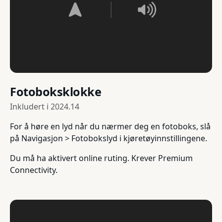
Fotoboksklokke
Inkludert i
2024.14
For å høre en lyd når du nærmer deg en fotoboks, slå
på Navigasjon > Fotobokslyd i kjøretøyinnstillingene.
Du må ha aktivert online ruting. Krever Premium
Connectivity.