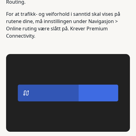
Routing.
For at trafikk- og veiforhold i sanntid skal vises på
rutene dine, må innstillingen under Navigasjon >
Online ruting være slått på. Krever Premium
Connectivity.