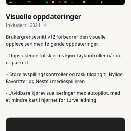
Visuelle oppdateringer
Inkludert i
2024.14
Brukergrensesnitt v12 forbedrer den visuelle
opplevelsen med følgende oppdateringer:
- Oppslukende fullskjerms kjøretøykontroller når du
er parkert
– Store avspillingskontroller og rask tilgang til Nylige,
Favoritter og Neste i mediespilleren
- Utvidbare kjørevisualiseringer med autopilot, med
et mindre kart i hjørnet for turveiledning