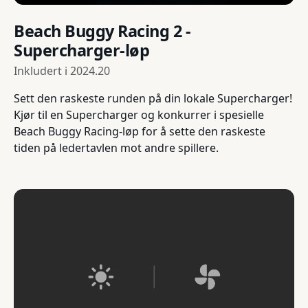
Beach Buggy Racing 2 -
Supercharger-løp
Inkludert i
2024.20
Sett den raskeste runden på din lokale Supercharger!
Kjør til en Supercharger og konkurrer i spesielle
Beach Buggy Racing-løp for å sette den raskeste
tiden på ledertavlen mot andre spillere.