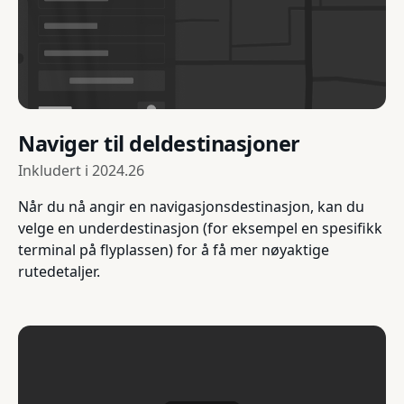
Naviger til deldestinasjoner
Inkludert i
2024.26
Når du nå angir en navigasjonsdestinasjon, kan du
velge en underdestinasjon (for eksempel en spesifikk
terminal på flyplassen) for å få mer nøyaktige
rutedetaljer.