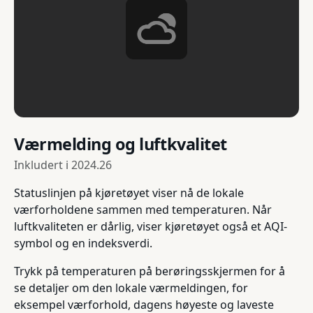
Værmelding og luftkvalitet
Inkludert i
2024.26
Statuslinjen på kjøretøyet viser nå de lokale
værforholdene sammen med temperaturen. Når
luftkvaliteten er dårlig, viser kjøretøyet også et AQI-
symbol og en indeksverdi.
Trykk på temperaturen på berøringsskjermen for å
se detaljer om den lokale værmeldingen, for
eksempel værforhold, dagens høyeste og laveste