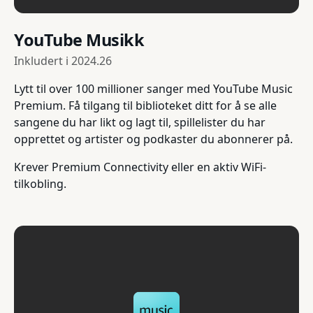
YouTube Musikk
Inkludert i
2024.26
Lytt til over 100 millioner sanger med YouTube Music
Premium. Få tilgang til biblioteket ditt for å se alle
sangene du har likt og lagt til, spillelister du har
opprettet og artister og podkaster du abonnerer på.
Krever Premium Connectivity eller en aktiv WiFi-
tilkobling.