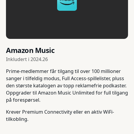
Amazon Music
Inkludert i
2024.26
Prime-medlemmer får tilgang til over 100 millioner
sanger i tilfeldig modus, Full Access-spillelister, pluss
den største katalogen av topp reklamefrie podkaster.
Oppgrader til Amazon Music Unlimited for full tilgang
på forespørsel.
Krever Premium Connectivity eller en aktiv WiFi-
tilkobling.