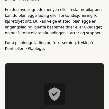
Fra den nydesignede menyen eller Tesla-mobilappen
kan du planlegge lading eller forkondisjonering for
kjøretøyet ditt. Du kan velge et sted, planlegge en
engangslading, gjenta bestemte tider eller ukedager,
og også kontrollere når ladingen starter og stopper.
For å planlegge lading og forutsetning, trykk på
Kontroller > Planlegg.