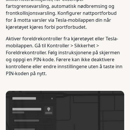
fartsgrensevarsling, automatisk nødbremsing og
frontkollisjonsvarsling. Konfigurer nattportforbud
for å motta varsler via Tesla-mobilappen din når
kjøretøyet kjøres forbi portforbudet.
Aktiver foreldrekontroller fra kjøretøyet eller Tesla-
mobilappen. Gå til Kontroller > Sikkerhet >
Foreldrekontroller. Følg instruksjonene på skjermen
og oppgi en PIN-kode. Førere kan ikke deaktivere
kontrollene eller endre innstillingene uten å taste inn
PIN-koden på nytt.