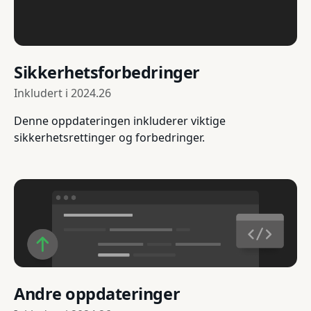
Sikkerhetsforbedringer
Inkludert i
2024.26
Denne oppdateringen inkluderer viktige
sikkerhetsrettinger og forbedringer.
Andre oppdateringer