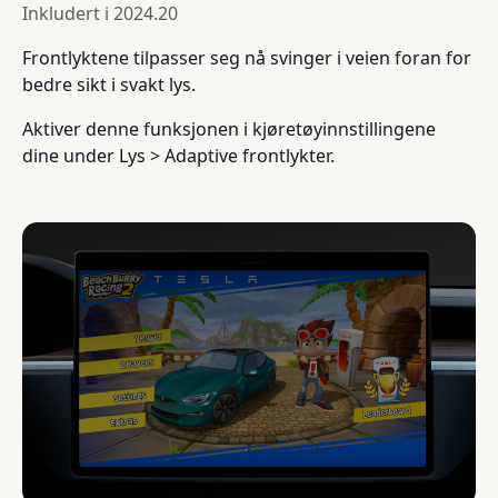
Inkludert i
2024.20
Frontlyktene tilpasser seg nå svinger i veien foran for
bedre sikt i svakt lys.
Aktiver denne funksjonen i kjøretøyinnstillingene
dine under Lys > Adaptive frontlykter.