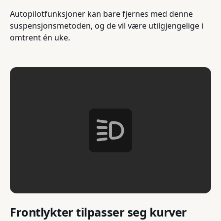
Autopilotfunksjoner kan bare fjernes med denne
suspensjonsmetoden, og de vil være utilgjengelige i
omtrent én uke.
Frontlykter tilpasser seg kurver