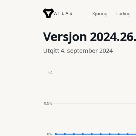
ATLAS
Kjøring
Lading
Versjon
2024.26
Utgitt 4. september 2024