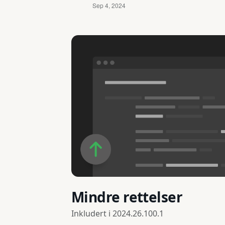
Mindre rettelser
Inkludert i
2024.26.100.1