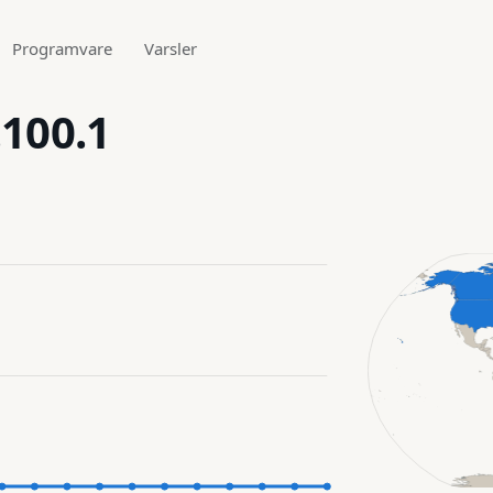
Programvare
Varsler
.100.1