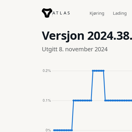
ATLAS
Kjøring
Lading
Versjon
2024.38
Utgitt 8. november 2024