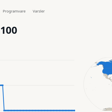
Programvare
Varsler
.100