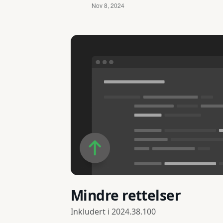
Mindre rettelser
Inkludert i
2024.38.100