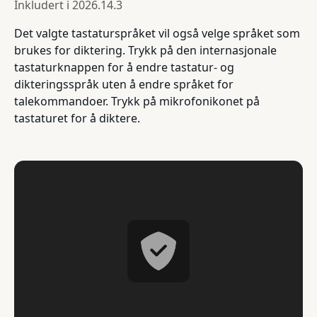
Inkludert i
2026.14.3
Det valgte tastaturspråket vil også velge språket som
brukes for diktering. Trykk på den internasjonale
tastaturknappen for å endre tastatur- og
dikteringsspråk uten å endre språket for
talekommandoer. Trykk på mikrofonikonet på
tastaturet for å diktere.