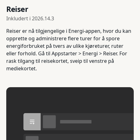
Reiser
Inkludert i
2026.14.3
Reiser er nå tilgjengelige i Energi-appen, hvor du kan
opprette og administrere flere turer for å spore
energiforbruket på tvers av ulike kjøreturer, ruter
eller forhold. Gå til Appstarter > Energi > Reiser. For
rask tilgang til reisekortet, sveip til venstre på
mediekortet.