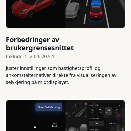
Forbedringer av
brukergrensesnittet
Inkludert i
2026.20.5.1
Juster innstillinger som hastighetsprofil og
ankomstalternativer direkte fra visualiseringen av
selvkjøring på midtdisplayet.