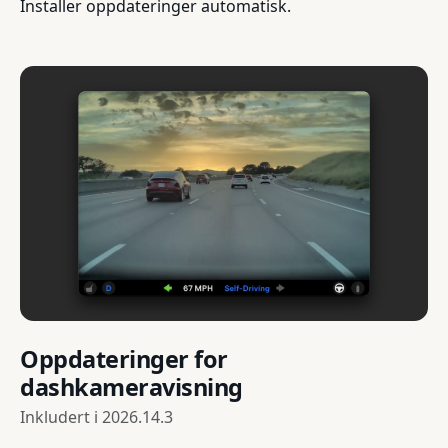
Installer oppdateringer automatisk.
Oppdateringer for
dashkameravisning
Inkludert i
2026.14.3