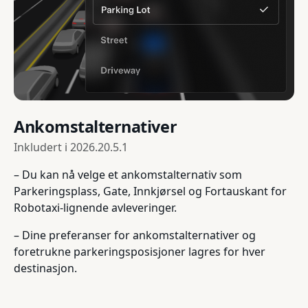
Ankomstalternativer
Inkludert i
2026.20.5.1
– Du kan nå velge et ankomstalternativ som
Parkeringsplass, Gate, Innkjørsel og Fortauskant for
Robotaxi-lignende avleveringer.
– Dine preferanser for ankomstalternativer og
foretrukne parkeringsposisjoner lagres for hver
destinasjon.