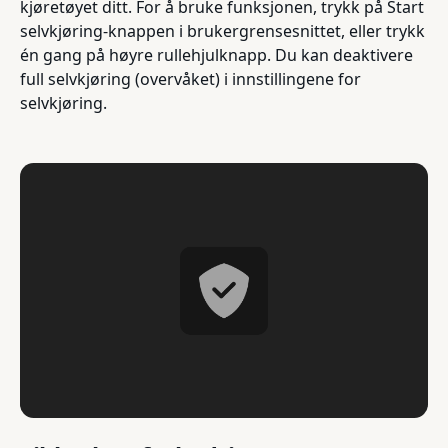
kjøretøyet ditt. For å bruke funksjonen, trykk på Start
selvkjøring-knappen i brukergrensesnittet, eller trykk
én gang på høyre rullehjulknapp. Du kan deaktivere
full selvkjøring (overvåket) i innstillingene for
selvkjøring.