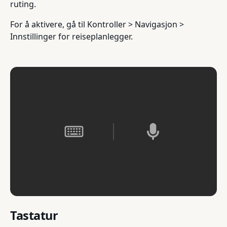
ruting.
For å aktivere, gå til Kontroller > Navigasjon >
Innstillinger for reiseplanlegger.
Tastatur