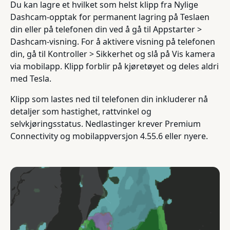
Du kan lagre et hvilket som helst klipp fra Nylige
Dashcam-opptak for permanent lagring på Teslaen
din eller på telefonen din ved å gå til Appstarter >
Dashcam-visning. For å aktivere visning på telefonen
din, gå til Kontroller > Sikkerhet og slå på Vis kamera
via mobilapp. Klipp forblir på kjøretøyet og deles aldri
med Tesla.
Klipp som lastes ned til telefonen din inkluderer nå
detaljer som hastighet, rattvinkel og
selvkjøringsstatus. Nedlastinger krever Premium
Connectivity og mobilappversjon 4.55.6 eller nyere.