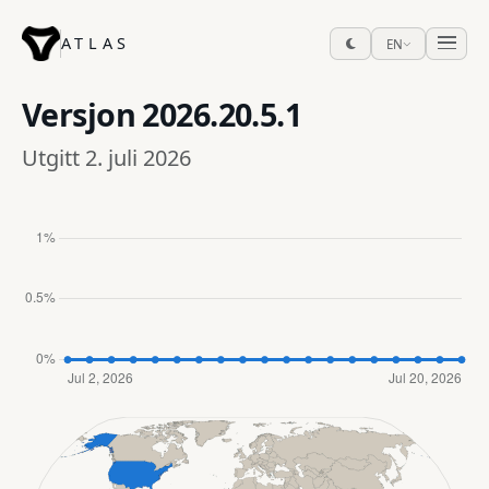
ATLAS
EN
Versjon
2026.20.5.1
Utgitt 2. juli 2026