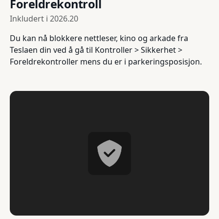
Foreldrekontroll
Inkludert i
2026.20
Du kan nå blokkere nettleser, kino og arkade fra
Teslaen din ved å gå til Kontroller > Sikkerhet >
Foreldrekontroller mens du er i parkeringsposisjon.