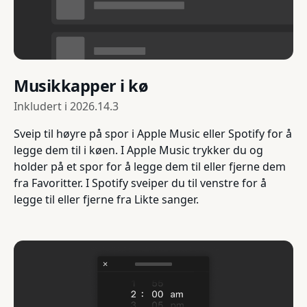
Musikkapper i kø
Inkludert i
2026.14.3
Sveip til høyre på spor i Apple Music eller Spotify for å
legge dem til i køen. I Apple Music trykker du og
holder på et spor for å legge dem til eller fjerne dem
fra Favoritter. I Spotify sveiper du til venstre for å
legge til eller fjerne fra Likte sanger.