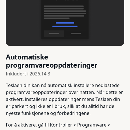
Automatiske
programvareoppdateringer
Inkludert i
2026.14.3
Teslaen din kan nå automatisk installere nedlastede
programvareoppdateringer over natten. Når dette er
aktivert, installeres oppdateringer mens Teslaen din
er parkert og ikke er i bruk, slik at du alltid har de
nyeste funksjonene og forbedringene.
For å aktivere, gå til Kontroller > Programvare >